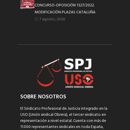
CONCURSO-OPOSICIÓN 1327/2022.
MODIFICACIÓN PLAZAS CATALUÑA
7 agosto, 2026
SOBRE NOSOTROS
El Sindicato Profesional de Justicia integrado en la
USO (Unión sindical Obrera), el tercer sindicato en
representación a nivel estatal. Cuenta con más de
11.000 representantes sindicales en toda España,