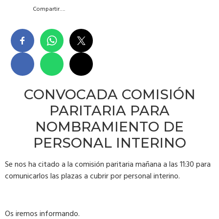
Compartir….
CONVOCADA COMISIÓN
PARITARIA PARA
NOMBRAMIENTO DE
PERSONAL INTERINO
Se nos ha citado a la comisión paritaria mañana a las 11:30 para
comunicarlos las plazas a cubrir por personal interino.
Os iremos informando.