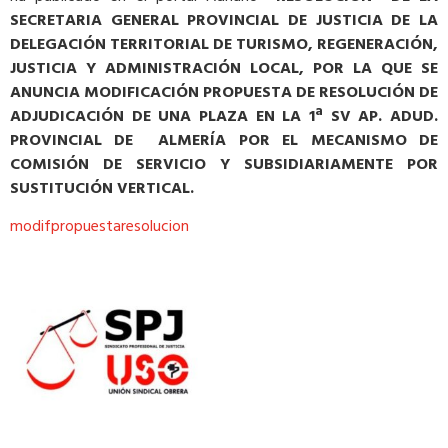
SECRETARIA GENERAL PROVINCIAL DE JUSTICIA DE LA
DELEGACIÓN TERRITORIAL DE TURISMO, REGENERACIÓN,
JUSTICIA Y ADMINISTRACIÓN LOCAL, POR LA QUE SE
ANUNCIA MODIFICACIÓN PROPUESTA DE RESOLUCIÓN DE
ADJUDICACIÓN DE UNA PLAZA EN LA 1ª SV AP. ADUD.
PROVINCIAL DE ALMERÍA POR EL MECANISMO DE
COMISIÓN DE SERVICIO Y SUBSIDIARIAMENTE POR
SUSTITUCIÓN VERTICAL.
modifpropuestaresolucion