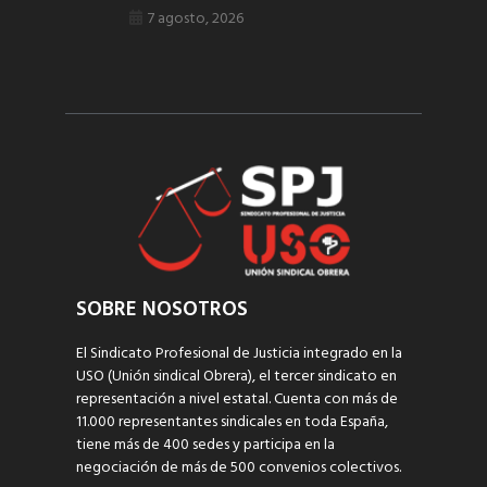
7 agosto, 2026
SOBRE NOSOTROS
El Sindicato Profesional de Justicia integrado en la
USO (Unión sindical Obrera), el tercer sindicato en
representación a nivel estatal. Cuenta con más de
11.000 representantes sindicales en toda España,
tiene más de 400 sedes y participa en la
negociación de más de 500 convenios colectivos.