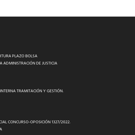
RTURA PLAZO BOLSA
A ADMINISTRACIÓN DE JUSTICIA
INTERNA TRAMITACIÓN Y GESTIÓN.
ICIAL CONCURSO-OPOSICIÓN 1327/2022.
A