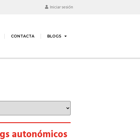
Iniciar sesión
CONTACTA
BLOGS
ogs autonómicos