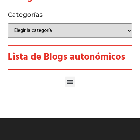
Categorías
Lista de Blogs autonómicos