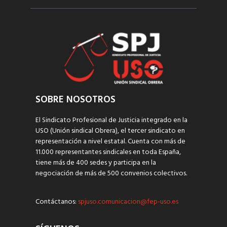
SOBRE NOSOTROS
El Sindicato Profesional de Justicia integrado en la
USO (Unión sindical Obrera), el tercer sindicato en
representación a nivel estatal. Cuenta con más de
11.000 representantes sindicales en toda España,
tiene más de 400 sedes y participa en la
negociación de más de 500 convenios colectivos.
Contáctanos:
spjuso.comunicacion@fep-uso.es