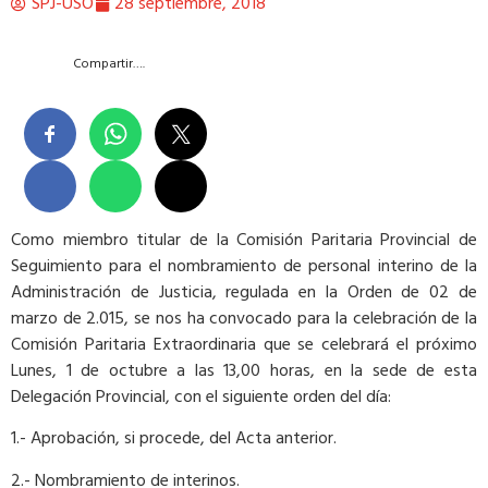
SPJ-USO
28 septiembre, 2018
Compartir….
Como miembro titular de la Comisión Paritaria Provincial de
Seguimiento para el nombramiento de personal interino de la
Administración de Justicia, regulada en la Orden de 02 de
marzo de 2.015, se nos ha convocado para la celebración de la
Comisión Paritaria Extraordinaria que se celebrará el próximo
Lunes, 1 de octubre a las 13,00 horas, en la sede de esta
Delegación Provincial, con el siguiente orden del día:
1.- Aprobación, si procede, del Acta anterior.
2.- Nombramiento de interinos.