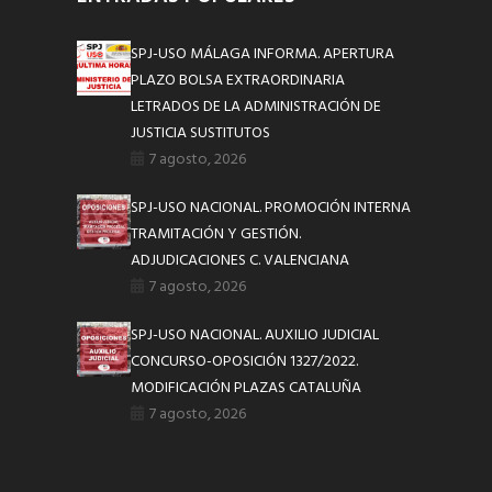
SPJ-USO MÁLAGA INFORMA. APERTURA
PLAZO BOLSA EXTRAORDINARIA
LETRADOS DE LA ADMINISTRACIÓN DE
JUSTICIA SUSTITUTOS
7 agosto, 2026
SPJ-USO NACIONAL. PROMOCIÓN INTERNA
TRAMITACIÓN Y GESTIÓN.
ADJUDICACIONES C. VALENCIANA
7 agosto, 2026
SPJ-USO NACIONAL. AUXILIO JUDICIAL
CONCURSO-OPOSICIÓN 1327/2022.
MODIFICACIÓN PLAZAS CATALUÑA
7 agosto, 2026