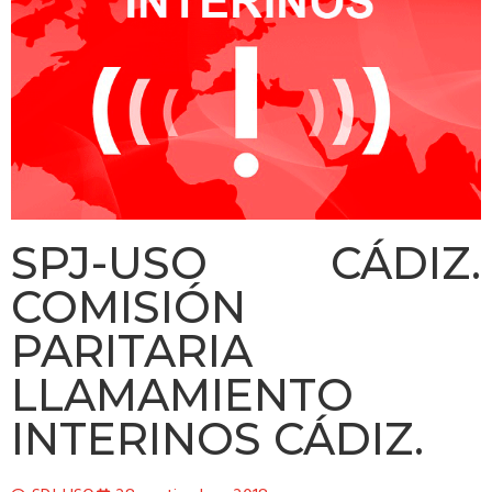
SPJ-USO CÁDIZ.
COMISIÓN
PARITARIA
LLAMAMIENTO
INTERINOS CÁDIZ.