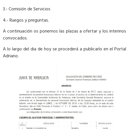
3.- Comisión de Servicios
4.- Ruegos y preguntas.
A continuación os ponemos las plazas a ofertar y los interinos
convocados.
A lo largo del dia de hoy se procederá a publicarlo en el Portal
Adriano.