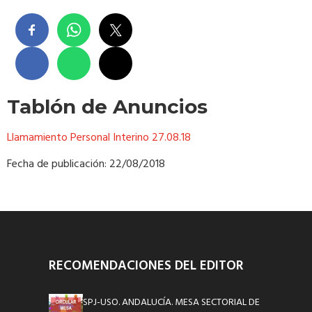
Tablón de Anuncios
Llamamiento Personal Interino 27.08.18
Fecha de publicación: 22/08/2018
RECOMENDACIONES DEL EDITOR
SPJ-USO. ANDALUCÍA. MESA SECTORIAL DE