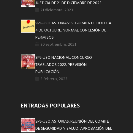
JUSTICIA DE 21 DE DICIEMBRE DE 2023
21 diciembre, 2023
SPJ-USO ASTURIAS: SEGUIMIENTO HUELGA
4 DE OCTUBRE. NORMAL CONCESIÓN DE
PERMISOS
30 septiembre, 2021
SPJ-USO NACIONAL. CONCURSO
TRASLADOS 2022. PREVISIÓN
PUBLICACIÓN.
3 febrero, 2023
ENTRADAS POPULARES
SPJ-USO ASTURIAS. REUNIÓN DEL COMITÉ
DE SEGURIDAD Y SALUD: APROBACIÓN DEL