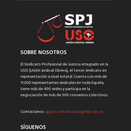
SOBRE NOSOTROS
El Sindicato Profesional de Justicia integrado en la
USO (Unión sindical Obrera), el tercer sindicato en
representación a nivel estatal. Cuenta con más de
11.000 representantes sindicales en toda España,
tiene más de 400 sedes y participa en la
negociación de más de 500 convenios colectivos.
Contáctanos:
spjuso.comunicacion@fep-uso.es
SÍGUENOS