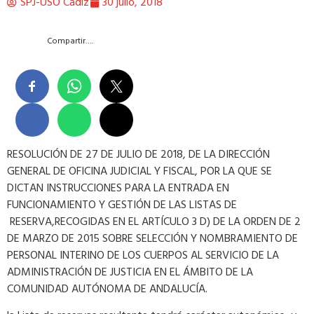
SPJ-USO Cádiz
30 julio, 2018
Compartir….
RESOLUCIÓN DE 27 DE JULIO DE 2018, DE LA DIRECCIÓN
GENERAL DE OFICINA JUDICIAL Y FISCAL, POR LA QUE SE
DICTAN INSTRUCCIONES PARA LA ENTRADA EN
FUNCIONAMIENTO Y GESTIÓN DE LAS LISTAS DE
RESERVA,RECOGIDAS EN EL ARTÍCULO 3 D) DE LA ORDEN DE 2
DE MARZO DE 2015 SOBRE SELECCIÓN Y NOMBRAMIENTO DE
PERSONAL INTERINO DE LOS CUERPOS AL SERVICIO DE LA
ADMINISTRACIÓN DE JUSTICIA EN EL ÁMBITO DE LA
COMUNIDAD AUTÓNOMA DE ANDALUCÍA.