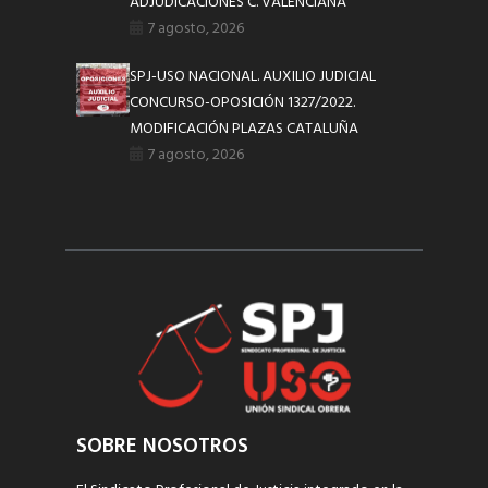
ADJUDICACIONES C. VALENCIANA
7 agosto, 2026
SPJ-USO NACIONAL. AUXILIO JUDICIAL
CONCURSO-OPOSICIÓN 1327/2022.
MODIFICACIÓN PLAZAS CATALUÑA
7 agosto, 2026
SOBRE NOSOTROS