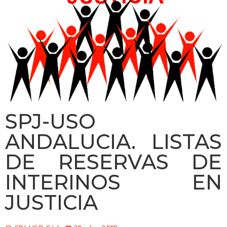
SPJ-USO
ANDALUCIA. LISTAS
DE RESERVAS DE
INTERINOS EN
JUSTICIA