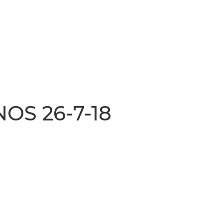
OS 26-7-18