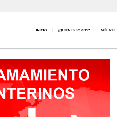
INICIO
¿QUIÉNES SOMOS?
AFÍLIATE