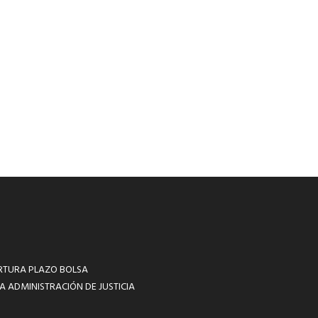
RTURA PLAZO BOLSA
A ADMINISTRACIÓN DE JUSTICIA