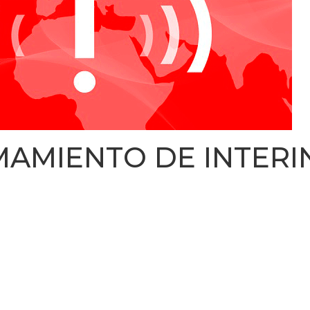
MAMIENTO DE INTERIN