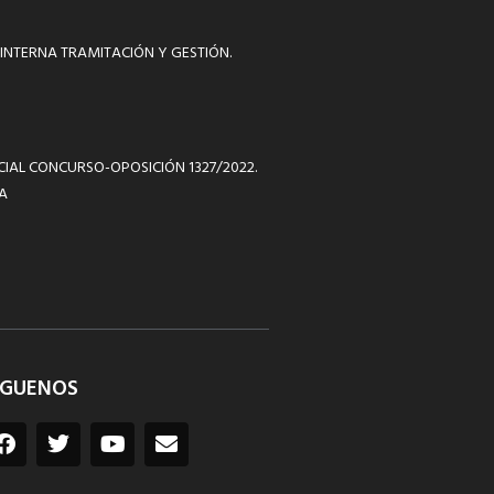
INTERNA TRAMITACIÓN Y GESTIÓN.
ICIAL CONCURSO-OPOSICIÓN 1327/2022.
A
ÍGUENOS