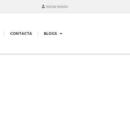
Iniciar sesión
CONTACTA
BLOGS