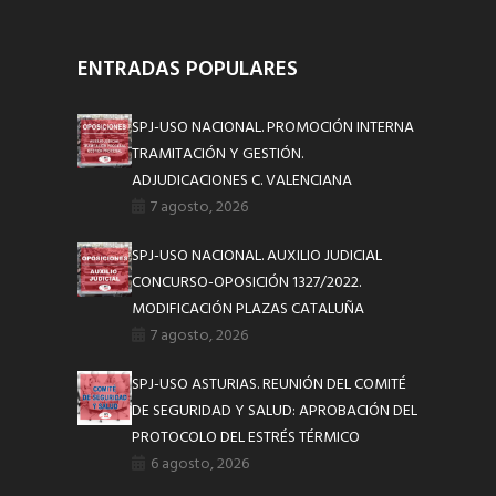
ENTRADAS POPULARES
SPJ-USO NACIONAL. PROMOCIÓN INTERNA
TRAMITACIÓN Y GESTIÓN.
ADJUDICACIONES C. VALENCIANA
7 agosto, 2026
SPJ-USO NACIONAL. AUXILIO JUDICIAL
CONCURSO-OPOSICIÓN 1327/2022.
MODIFICACIÓN PLAZAS CATALUÑA
7 agosto, 2026
SPJ-USO ASTURIAS. REUNIÓN DEL COMITÉ
DE SEGURIDAD Y SALUD: APROBACIÓN DEL
PROTOCOLO DEL ESTRÉS TÉRMICO
6 agosto, 2026