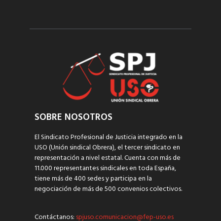
SOBRE NOSOTROS
El Sindicato Profesional de Justicia integrado en la
USO (Unión sindical Obrera), el tercer sindicato en
representación a nivel estatal. Cuenta con más de
11.000 representantes sindicales en toda España,
tiene más de 400 sedes y participa en la
negociación de más de 500 convenios colectivos.
Contáctanos:
spjuso.comunicacion@fep-uso.es