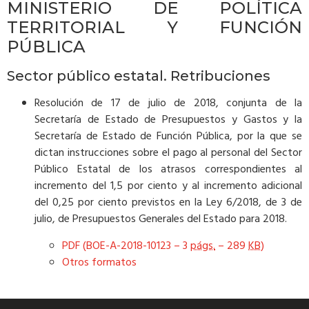
MINISTERIO DE POLÍTICA
TERRITORIAL Y FUNCIÓN
PÚBLICA
Sector público estatal. Retribuciones
Resolución de 17 de julio de 2018, conjunta de la
Secretaría de Estado de Presupuestos y Gastos y la
Secretaría de Estado de Función Pública, por la que se
dictan instrucciones sobre el pago al personal del Sector
Público Estatal de los atrasos correspondientes al
incremento del 1,5 por ciento y al incremento adicional
del 0,25 por ciento previstos en la Ley 6/2018, de 3 de
julio, de Presupuestos Generales del Estado para 2018.
PDF (BOE-A-2018-10123 – 3
págs.
– 289
KB
)
Otros formatos