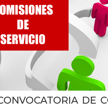
 CONVOCATORIA DE 