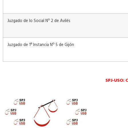
Juzgado de lo Social Nº 2 de Avilés
Juzgado de 1ª Instancia Nº 5 de Gijón
SPJ-USO: 