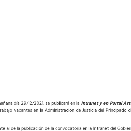
añana día 29/12/2021, se publicará en la
Intranet y en Portal Ast
rabajo vacantes en la Administración de Justicia del Principado
e al de la publicación de la convocatoria en la Intranet del Gobier