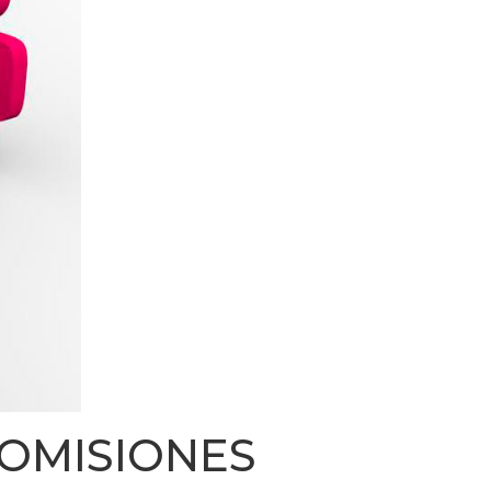
COMISIONES