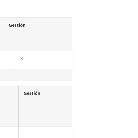
Gestión
3
Gestión