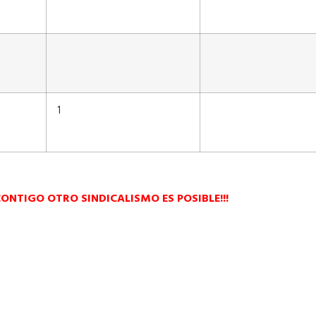
1
CONTIGO OTRO SINDICALISMO ES POSIBLE!!!