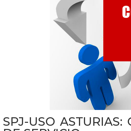
SPJ-USO ASTURIAS: