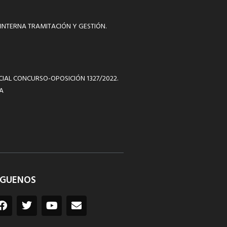
INTERNA TRAMITACIÓN Y GESTIÓN.
ICIAL CONCURSO-OPOSICIÓN 1327/2022.
A
ÍGUENOS