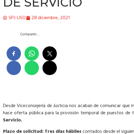
DE SERVICIO
SPJ-USO
28 diciembre, 2021
Compartir….
Desde Viceconsejería de Justicia nos acaban de comunicar que m
hace oferta pública para la provisión temporal de puestos de t
Servicio.
Plazo de solicitud: Tres días hábiles
contados desde el siguient