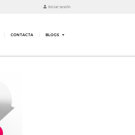
Iniciar sesión
CONTACTA
BLOGS