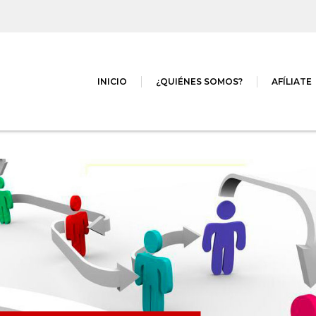
INICIO
¿QUIÉNES SOMOS?
AFÍLIATE