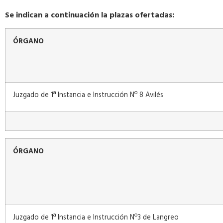
Se indican a continuación la plazas ofertadas:
ÓRGANO
Juzgado de 1ª Instancia e Instrucción Nº 8 Avilés
ÓRGANO
Juzgado de 1ª Instancia e Instrucción Nº3 de Langreo