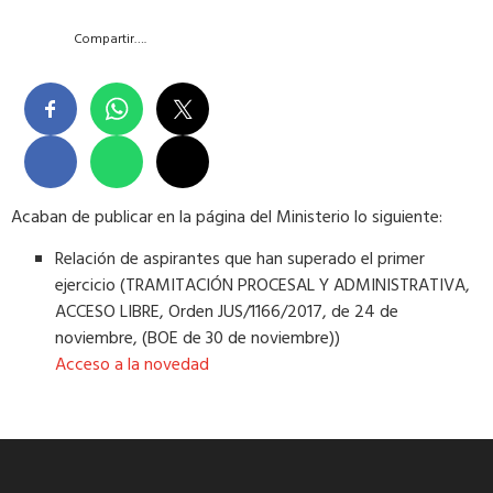
Compartir….
Acaban de publicar en la página del Ministerio lo siguiente:
Relación de aspirantes que han superado el primer
ejercicio (TRAMITACIÓN PROCESAL Y ADMINISTRATIVA,
ACCESO LIBRE, Orden JUS/1166/2017, de 24 de
noviembre, (BOE de 30 de noviembre))
Acceso a la novedad