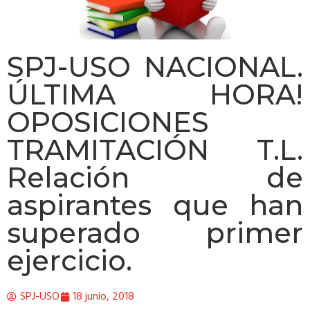
SPJ-USO NACIONAL.
ÚLTIMA HORA!
OPOSICIONES
TRAMITACIÓN T.L.
Relación de
aspirantes que han
superado primer
ejercicio.
SPJ-USO
18 junio, 2018