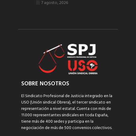
7 agosto, 2026
SOBRE NOSOTROS
El Sindicato Profesional de Justicia integrado en la
USO (Unión sindical Obrera), el tercer sindicato en
representación a nivel estatal. Cuenta con más de
11.000 representantes sindicales en toda España,
tiene más de 400 sedes y participa en la
negociación de más de 500 convenios colectivos.