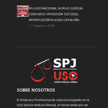
SPJ-USO NACIONAL. AUXILIO JUDICIAL
CONCURSO-OPOSICIÓN 1327/2022.
MODIFICACIÓN PLAZAS CATALUÑA
7 agosto, 2026
SOBRE NOSOTROS
El Sindicato Profesional de Justicia integrado en la
USO (Unión sindical Obrera), el tercer sindicato en