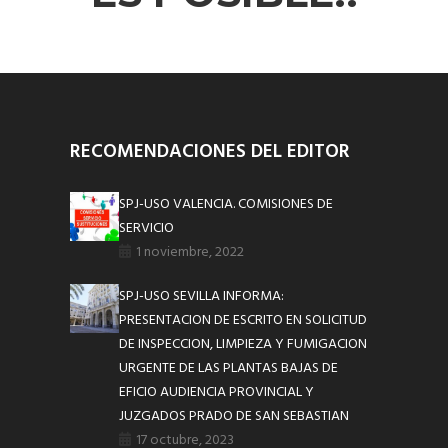
RECOMENDACIONES DEL EDITOR
SPJ-USO VALENCIA. COMISIONES DE
SERVICIO
1 noviembre, 2022
SPJ-USO SEVILLA INFORMA:
PRESENTACION DE ESCRITO EN SOLICITUD
DE INSPECCION, LIMPIEZA Y FUMIGACION
URGENTE DE LAS PLANTAS BAJAS DE
EFICIO AUDIENCIA PROVINCIAL Y
JUZGADOS PRADO DE SAN SEBASTIAN
17 octubre, 2023