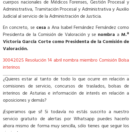
cuerpos nacionales de Médicos Forenses, Gestión Procesal y
Administrativa, Tramitación Procesal y Administrativa y Auxilio
Judicial al servicio de la Administración de Justicia.
En concreto, se
cesa
a Ana Isabel Fernández Fernández como
Presidenta de la Comisión de Valoración y se
nombra
a
M.ª
Victoria García Corte como Presidenta de la Comisión de
Valoración.
30042025 Resolución 14 abril nombra miembro Comisión Bolsa
interinos
¿Quieres estar al tanto de todo lo que ocurre en relación a
comisiones de servicio, concursos de traslados, bolsas de
interinos de Asturias e información de interés en relación a
oposiciones y demás?
¡Esperamos que sí! Si todavía no estás suscrito a nuestro
servicio gratuito de alertas por Whatsapp puedes hacerlo
ahora mismo de forma muy sencilla, sólo tienes que seguir los