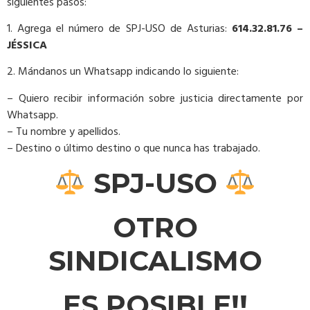
siguientes pasos:
1. Agrega el número de SPJ-USO de Asturias:
614.32.81.76 –
JÉSSICA
2. Mándanos un Whatsapp indicando lo siguiente:
– Quiero recibir información sobre justicia directamente por
Whatsapp.
– Tu nombre y apellidos.
– Destino o último destino o que nunca has trabajado.
SPJ-USO
OTRO
SINDICALISMO
ES POSIBLE!!