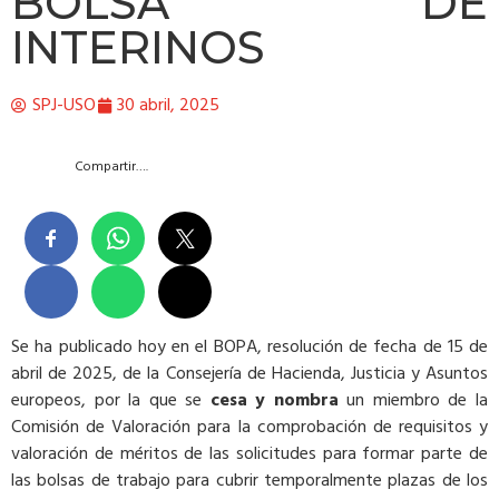
BOLSA DE
INTERINOS
SPJ-USO
30 abril, 2025
Compartir….
Se ha publicado hoy en el BOPA, resolución de fecha de 15 de
abril de 2025, de la Consejería de Hacienda, Justicia y Asuntos
europeos, por la que se
cesa y nombra
un miembro de la
Comisión de Valoración para la comprobación de requisitos y
valoración de méritos de las solicitudes para formar parte de
las bolsas de trabajo para cubrir temporalmente plazas de los