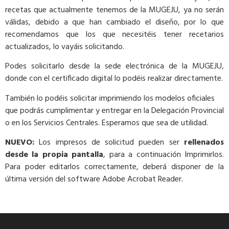
recetas que actualmente tenemos de la MUGEJU, ya no serán
válidas, debido a que han cambiado el diseño, por lo que
recomendamos que los que necesitéis tener recetarios
actualizados, lo vayáis solicitando.
Podes solicitarlo desde la sede electrónica de la MUGEJU,
donde con el certificado digital lo podéis realizar directamente.
También lo podéis solicitar imprimiendo los modelos oficiales
que podrás cumplimentar y entregar en la Delegación Provincial
o en los Servicios Centrales. Esperamos que sea de utilidad.
NUEVO:
Los impresos de solicitud pueden ser
rellenados
desde la propia pantalla
, para a continuación Imprimirlos.
Para poder editarlos correctamente, deberá disponer de la
última versión del software Adobe Acrobat Reader.