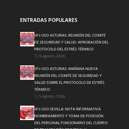
ENTRADAS POPULARES
SPJ-USO ASTURIAS. REUNIÓN DEL COMITÉ
DE SEGURIDAD Y SALUD: APROBACIÓN DEL
PROTOCOLO DEL ESTRÉS TÉRMICO
6 agosto, 2026
SPJ-USO ASTURIAS. MAÑANA NUEVA
REUNIÓN DEL COMITE DE SEGURIDAD Y
SALUD SOBRE EL PROTOCOLO DE ESTRÉS
TÉRMICO
5 agosto, 2026
SPJ-USO SEVILLA: NOTA INFORMATIVA
NOMBRAMIENTO Y TOMA DE POSESIÓN
DEL PERSONAL FUNCIONARIO DEL CUERPO