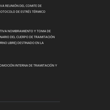
VA REUNIÓN DEL COMITE DE
ROTOCOLO DE ESTRÉS TÉRMICO
MATIVA NOMBRAMIENTO Y TOMA DE
NARIO DEL CUERPO DE TRAMITACIÓN
RNO LIBRE) DESTINADO EN LA
ROMOCIÓN INTERNA DE TRAMITACIÓN Y