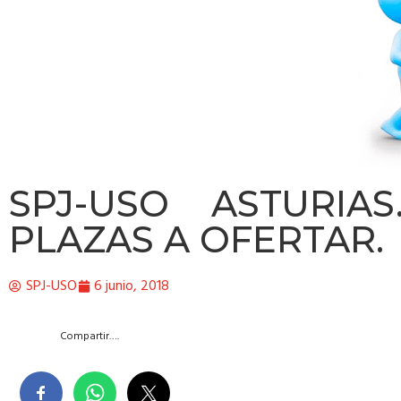
SPJ-USO ASTURIA
PLAZAS A OFERTAR.
SPJ-USO
6 junio, 2018
Compartir….