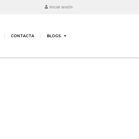
Iniciar sesión
CONTACTA
BLOGS