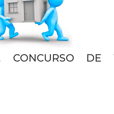
S. CONCURSO DE 