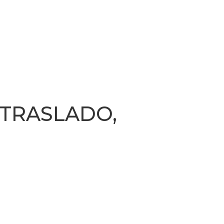
TRASLADO,