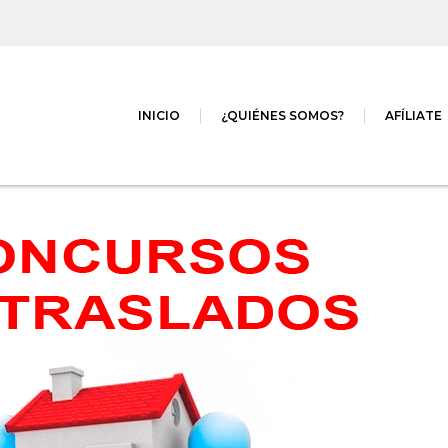
INICIO
¿QUIÉNES SOMOS?
AFÍLIATE