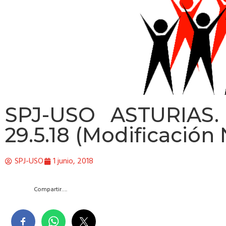
SPJ-USO ASTURIAS
29.5.18 (Modificación
SPJ-USO
1 junio, 2018
Compartir….