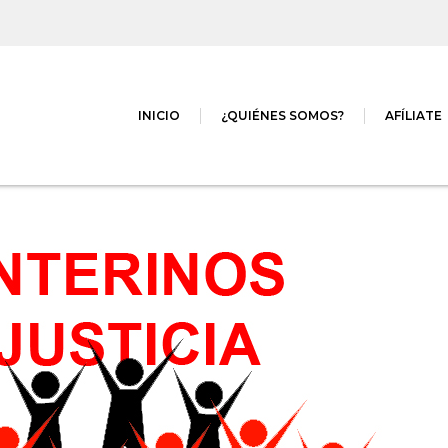
INICIO
¿QUIÉNES SOMOS?
AFÍLIATE