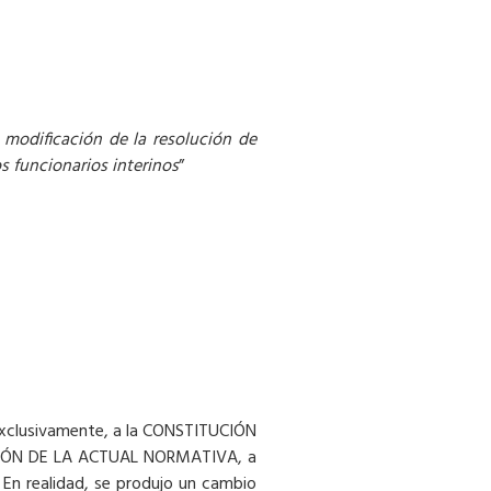
 modificación de la resolución de
s funcionarios interinos
”
 exclusivamente, a la CONSTITUCIÓN
ACIÓN DE LA ACTUAL NORMATIVA, a
 En realidad, se produjo un cambio