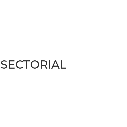
SECTORIAL