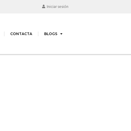
Iniciar sesión
CONTACTA
BLOGS