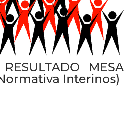
. RESULTADO MESA 
 Normativa Interinos)