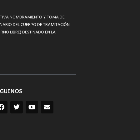
MATIVA NOMBRAMIENTO Y TOMA DE
NARIO DEL CUERPO DE TRAMITACIÓN
RNO LIBRE) DESTINADO EN LA
ÍGUENOS