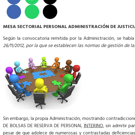
M
E
S
A SECTORIAL PERSONAL ADMINISTRACIÓN DE JUSTICIA
Según la convocatoria remitida por la Administración, se había 
26/11/2012, por la que se establecen las normas de gestión de l
Sin embargo, la propia Administración, mostrando contradiccion
DE BOLSAS DE RESERVA DE PERSONAL
INTERINO
, sin admitir
pesar de que adolece de numerosas y contrastadas deficiencias