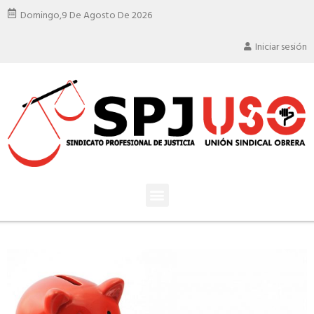
Domingo,
9 De Agosto De 2026
Iniciar sesión