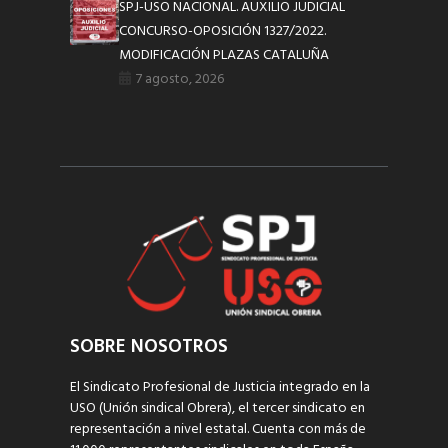
SPJ-USO NACIONAL. AUXILIO JUDICIAL
CONCURSO-OPOSICIÓN 1327/2022.
MODIFICACIÓN PLAZAS CATALUÑA
7 agosto, 2026
SOBRE NOSOTROS
El Sindicato Profesional de Justicia integrado en la
USO (Unión sindical Obrera), el tercer sindicato en
representación a nivel estatal. Cuenta con más de