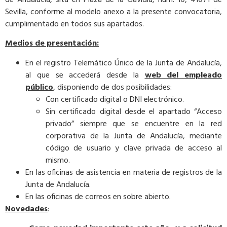
Sevilla, conforme al modelo anexo a la presente convocatoria,
cumplimentado en todos sus apartados.
Medios de presentación:
En el registro Telemático Único de la Junta de Andalucía,
al que se accederá desde la
web del empleado
público
, disponiendo de dos posibilidades:
Con certificado digital o DNI electrónico.
Sin certificado digital desde el apartado “Acceso
privado” siempre que se encuentre en la red
corporativa de la Junta de Andalucía, mediante
código de usuario y clave privada de acceso al
mismo.
En las oficinas de asistencia en materia de registros de la
Junta de Andalucía.
En las oficinas de correos en sobre abierto.
Novedades
: