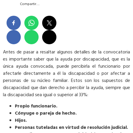
Compartir….
Antes de pasar a resaltar algunos detalles de la convocatoria
es importante saber que la ayuda por discapacidad, que es la
única ayuda convocada, puede percibirla el funcionario por
afectarle directamente a él la discapacidad o por afectar a
personas de su núcleo familiar. Estos son los supuestos de
discapacidad que dan derecho a percibir la ayuda, siempre que
la discapacidad sea igual o superior al 33%:
Propio funcionario.
Cónyuge o pareja de hecho.
Hijos.
Personas tuteladas en virtud de resolución judicial.