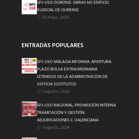
SPJ-USO OURENSE. OBRAS NO EDIFICIO
XUDICIAL DE OURENSE
25 mayo, 2020
ENTRADAS POPULARES
SPJ-USO MÁLAGA INFORMA. APERTURA
PLAZO BOLSA EXTRAORDINARIA
LETRADOS DE LA ADMINISTRACIÓN DE
JUSTICIA SUSTITUTOS
7 agosto, 2026
SPJ-USO NACIONAL. PROMOCIÓN INTERNA
TRAMITACIÓN Y GESTIÓN.
ADJUDICACIONES C. VALENCIANA
7 agosto, 2026