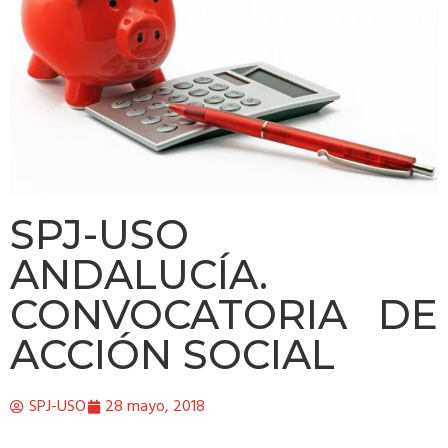
SPJ-USO
ANDALUCÍA.
CONVOCATORIA DE
ACCIÓN SOCIAL
SPJ-USO
28 mayo, 2018