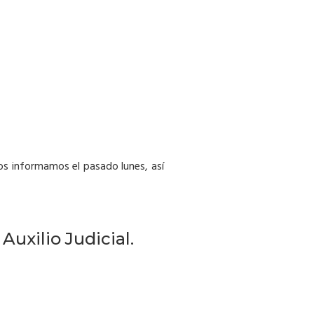
 os informamos el pasado lunes, así
Auxilio Judicial.