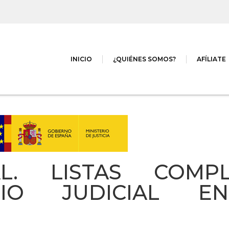
INICIO
¿QUIÉNES SOMOS?
AFÍLIATE
AL. LISTAS COMP
LIO JUDICIAL E