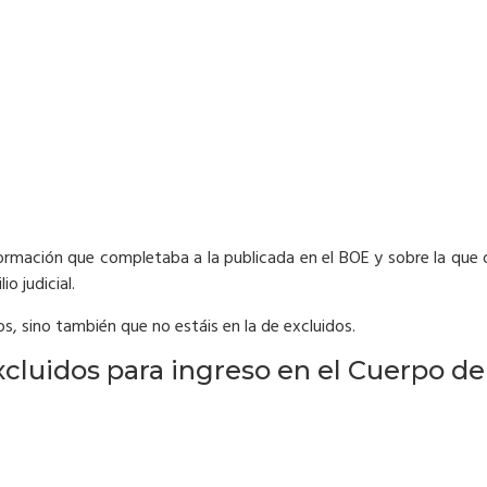
información que completaba a la publicada en el BOE y sobre la que
o judicial.
os, sino también que no estáis en la de excluidos.
cluidos para ingreso en el Cuerpo de 