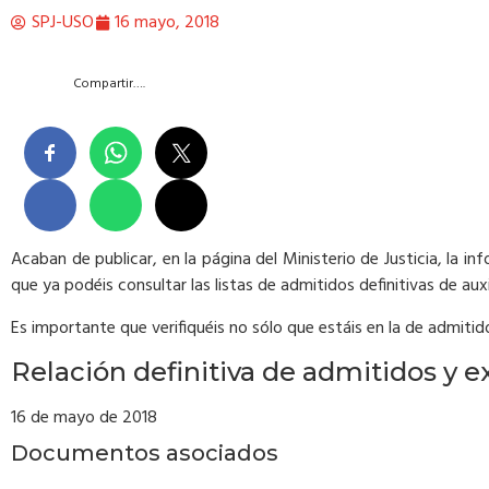
SPJ-USO
16 mayo, 2018
Compartir….
Acaban de publicar, en la página del Ministerio de Justicia, la 
que ya podéis consultar las listas de admitidos definitivas de auxili
Es importante que verifiquéis no sólo que estáis en la de admitid
Relación definitiva de admitidos y ex
16 de mayo de 2018
Documentos asociados