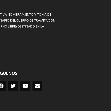
MATIVA NOMBRAMIENTO Y TOMA DE
NARIO DEL CUERPO DE TRAMITACIÓN
RNO LIBRE) DESTINADO EN LA
ÍGUENOS