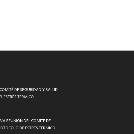
 COMITÉ DE SEGURIDAD Y SALUD:
L ESTRÉS TÉRMICO
VA REUNIÓN DEL COMITE DE
ROTOCOLO DE ESTRÉS TÉRMICO