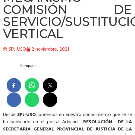
COMISIÓN DE
SERVICIO/SUSTITUC
VERTICAL
SPJ-USO
2 noviembre, 2021
Compartir….
Desde
SPJ-USO
, ponemos en vuestro conocimiento que se se
ha publicado en el portal Adriano
RESOLUCIÓN DE LA
SECRETARIA GENERAL PROVINCIAL DE JUSTICIA DE LA