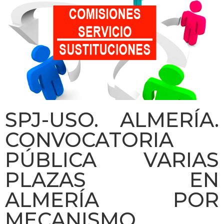
SPJ-USO. ALMERÍA.
CONVOCATORIA
PÚBLICA VARIAS
PLAZAS EN
ALMERÍA POR
MECANISMO