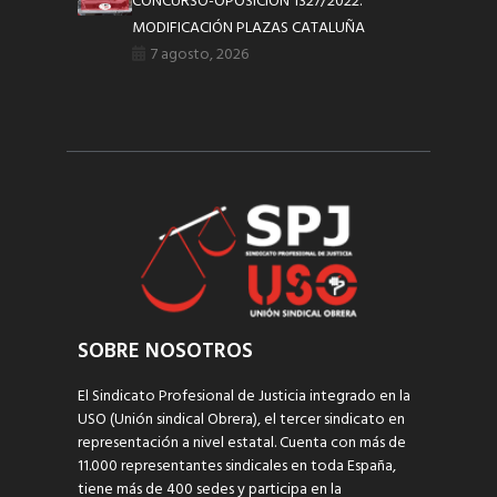
CONCURSO-OPOSICIÓN 1327/2022.
MODIFICACIÓN PLAZAS CATALUÑA
7 agosto, 2026
SOBRE NOSOTROS
El Sindicato Profesional de Justicia integrado en la
USO (Unión sindical Obrera), el tercer sindicato en
representación a nivel estatal. Cuenta con más de
11.000 representantes sindicales en toda España,
tiene más de 400 sedes y participa en la