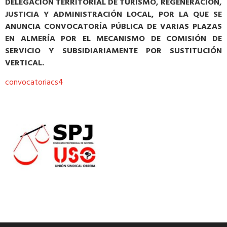
DELEGACIÓN TERRITORIAL DE TURISMO, REGENERACIÓN,
JUSTICIA Y ADMINISTRACIÓN LOCAL, POR LA QUE SE
ANUNCIA CONVOCATORÍA PÚBLICA DE VARIAS PLAZAS
EN ALMERÍA POR EL MECANISMO DE COMISIÓN DE
SERVICIO Y SUBSIDIARIAMENTE POR SUSTITUCIÓN
VERTICAL.
convocatoriacs4