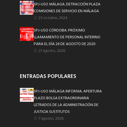
SPJ-USO MÁLAGA. DETRACCIÓN PLAZA
COMISIONES DE SERVICIO EN MÁLAGA
23 octubre, 2024
SPJ-USO CÓRDOBA. PRÓXIMO
LLAMAMIENTO DE PERSONAL INTERINO
PARA EL DÍA 26 DE AGOSTO DE 2020
21 agosto, 2020
ENTRADAS POPULARES
SPJ-USO MÁLAGA INFORMA. APERTURA
PLAZO BOLSA EXTRAORDINARIA
LETRADOS DE LA ADMINISTRACIÓN DE
JUSTICIA SUSTITUTOS
7 agosto, 2026