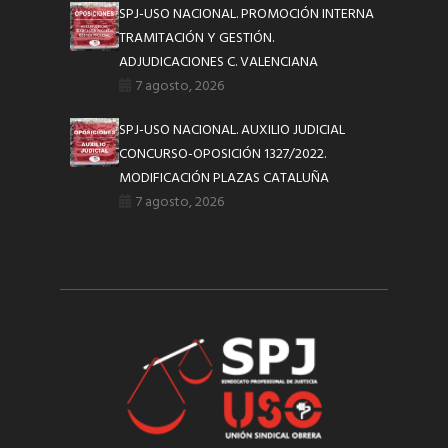
SPJ-USO NACIONAL. PROMOCIÓN INTERNA
TRAMITACIÓN Y GESTIÓN.
ADJUDICACIONES C. VALENCIANA
7 agosto, 2026
SPJ-USO NACIONAL. AUXILIO JUDICIAL
CONCURSO-OPOSICIÓN 1327/2022.
MODIFICACIÓN PLAZAS CATALUÑA
7 agosto, 2026