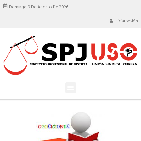
Domingo,
9 De Agosto De 2026
Iniciar sesión