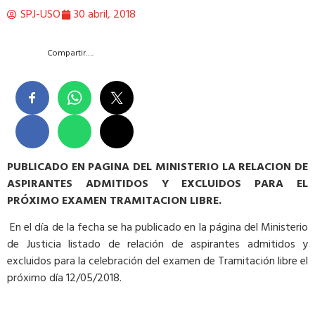
SPJ-USO
30 abril, 2018
Compartir….
PUBLICADO EN PAGINA DEL MINISTERIO LA RELACION DE
ASPIRANTES ADMITIDOS Y EXCLUIDOS PARA EL
PRÓXIMO EXAMEN TRAMITACION LIBRE.
En el día de la fecha se ha publicado en la página del Ministerio
de Justicia listado de relación de aspirantes admitidos y
excluidos para la celebración del examen de Tramitación libre el
próximo día 12/05/2018.