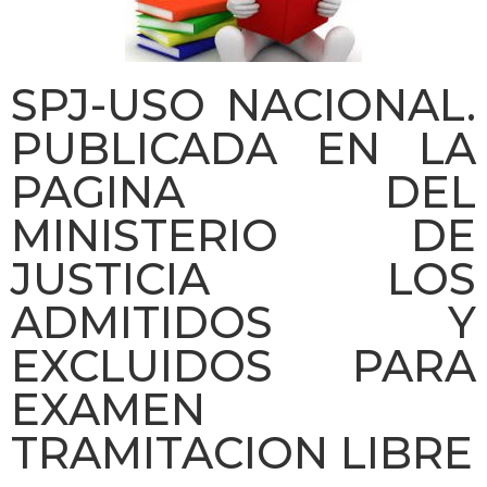
SPJ-USO NACIONAL.
PUBLICADA EN LA
PAGINA DEL
MINISTERIO DE
JUSTICIA LOS
ADMITIDOS Y
EXCLUIDOS PARA
EXAMEN
TRAMITACION LIBRE