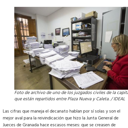
Foto de archivo de uno de los juzgados civiles de la capita
que están repartidos entre Plaza Nueva y Caleta. / IDEAL
Las cifras que maneja el decanato hablan por sí solas y son el
mejor aval para la reivindicación que hizo la Junta General de
Jueces de Granada hace escasos meses: que se creasen de