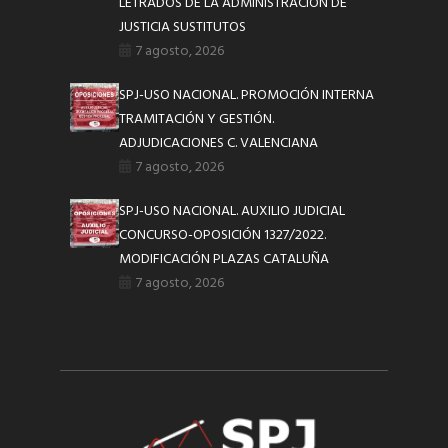
LETRADOS DE LA ADMINISTRACIÓN DE
JUSTICIA SUSTITUTOS
7 agosto, 2026
SPJ-USO NACIONAL. PROMOCIÓN INTERNA
TRAMITACIÓN Y GESTIÓN.
ADJUDICACIONES C. VALENCIANA
7 agosto, 2026
SPJ-USO NACIONAL. AUXILIO JUDICIAL
CONCURSO-OPOSICIÓN 1327/2022.
MODIFICACIÓN PLAZAS CATALUÑA
7 agosto, 2026