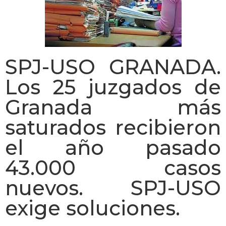
SPJ-USO GRANADA.
Los 25 juzgados de
Granada más
saturados recibieron
el año pasado
43.000 casos
nuevos. SPJ-USO
exige soluciones.