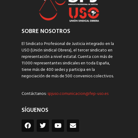
SOBRE NOSOTROS
El Sindicato Profesional de Justicia integrado en la
USO (Unión sindical Obrera), el tercer sindicato en
representación a nivel estatal. Cuenta con más de
11.000 representantes sindicales en toda España,
tiene más de 400 sedes y participa en la
negociación de más de 500 convenios colectivos.
Contáctanos:
spjuso.comunicacion@fep-uso.es
SÍGUENOS