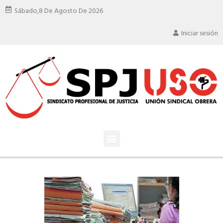
Sábado,
8 De Agosto De 2026
Iniciar sesión