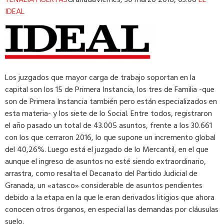
IDEAL
Los juzgados que mayor carga de trabajo soportan en la
capital son los 15 de Primera Instancia, los tres de Familia -que
son de Primera Instancia también pero están especializados en
esta materia- y los siete de lo Social. Entre todos, registraron
el año pasado un total de 43.005 asuntos, frente a los 30.661
con los que cerraron 2016, lo que supone un incremento global
del 40,26%. Luego está el juzgado de lo Mercantil, en el que
aunque el ingreso de asuntos no esté siendo extraordinario,
arrastra, como resalta el Decanato del Partido Judicial de
Granada, un «atasco» considerable de asuntos pendientes
debido a la etapa en la que le eran derivados litigios que ahora
conocen otros órganos, en especial las demandas por cláusulas
suelo.