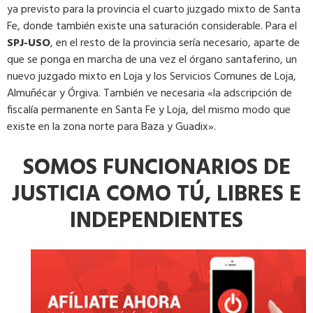
ya previsto para la provincia el cuarto juzgado mixto de Santa
Fe, donde también existe una saturación considerable. Para el
SPJ-USO
, en el resto de la provincia sería necesario, aparte de
que se ponga en marcha de una vez el órgano santaferino, un
nuevo juzgado mixto en Loja y los Servicios Comunes de Loja,
Almuñécar y Órgiva. También ve necesaria «la adscripción de
fiscalía permanente en Santa Fe y Loja, del mismo modo que
existe en la zona norte para Baza y Guadix».
SOMOS FUNCIONARIOS DE
JUSTICIA COMO TÚ, LIBRES E
INDEPENDIENTES