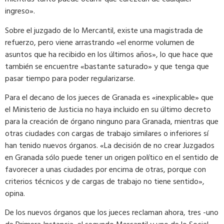
ingreso».
Sobre el juzgado de lo Mercantil, existe una magistrada de
refuerzo, pero viene arrastrando «el enorme volumen de
asuntos que ha recibido en los últimos años», lo que hace que
también se encuentre «bastante saturado» y que tenga que
pasar tiempo para poder regularizarse.
Para el decano de los jueces de Granada es «inexplicable» que
el Ministerio de Justicia no haya incluido en su último decreto
para la creación de órgano ninguno para Granada, mientras que
otras ciudades con cargas de trabajo similares o inferiores sí
han tenido nuevos órganos. «La decisión de no crear Juzgados
en Granada sólo puede tener un origen político en el sentido de
favorecer a unas ciudades por encima de otras, porque con
criterios técnicos y de cargas de trabajo no tiene sentido»,
opina.
De los nuevos órganos que los jueces reclaman ahora, tres -uno