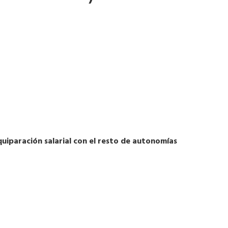
uiparación salarial con el resto de autonomías