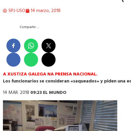
SPJ-USO
14 marzo, 2018
Compartir….
A XUSTIZA GALEGA NA PRENSA NACIONAL.
Los funcionarios se consideran «saqueados» y piden una eq
14 MAR. 2018
09:23 EL MUNDO