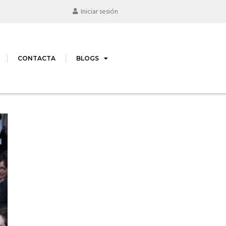
Iniciar sesión
CONTACTA
BLOGS