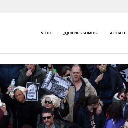
INICIO
¿QUIÉNES SOMOS?
AFÍLIATE