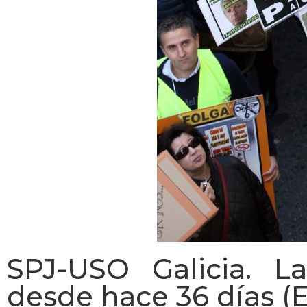
SPJ-USO Galicia. La
desde hace 36 días (