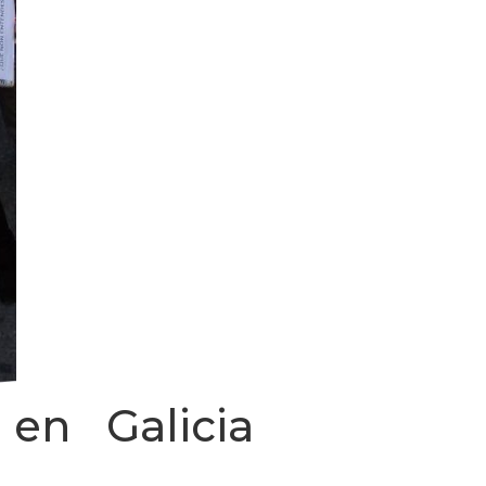
 en Galicia