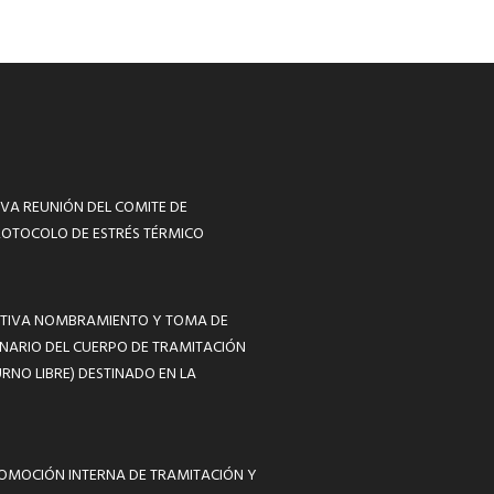
VA REUNIÓN DEL COMITE DE
ROTOCOLO DE ESTRÉS TÉRMICO
MATIVA NOMBRAMIENTO Y TOMA DE
NARIO DEL CUERPO DE TRAMITACIÓN
RNO LIBRE) DESTINADO EN LA
ROMOCIÓN INTERNA DE TRAMITACIÓN Y