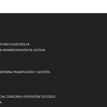
RTURA PLAZO BOLSA
A ADMINISTRACIÓN DE JUSTICIA
INTERNA TRAMITACIÓN Y GESTIÓN.
ICIAL CONCURSO-OPOSICIÓN 1327/2022.
A