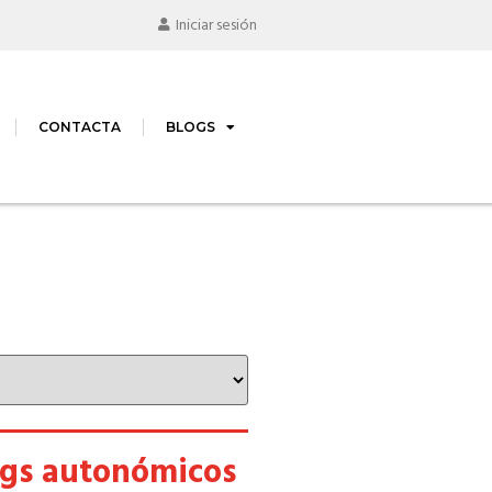
Iniciar sesión
CONTACTA
BLOGS
ogs autonómicos