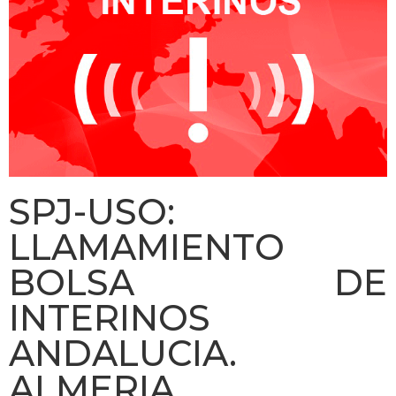
SPJ-USO:
LLAMAMIENTO
BOLSA DE
INTERINOS
ANDALUCIA.
ALMERIA