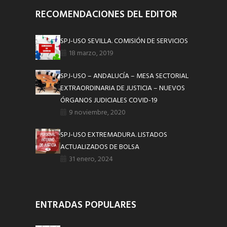
RECOMENDACIONES DEL EDITOR
SPJ-USO SEVILLA. COMISIÓN DE SERVICIOS
18 marzo, 2019
SPJ-USO – ANDALUCÍA – MESA SECTORIAL
EXTRAORDINARIA DE JUSTICIA – NUEVOS
ÓRGANOS JUDICIALES COVID-19
9 noviembre, 2020
SPJ-USO EXTREMADURA. LISTADOS
ACTUALIZADOS DE BOLSA
31 enero, 2024
ENTRADAS POPULARES