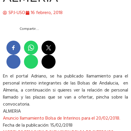
SPJ-USO
16 febrero, 2018
Compartir….
En el portal Adriano, se ha publicado llamamiento para el
personal interino integrantes de las Bolsas de Andalucia, en
Almeria, a continuación si quieres ver la relación de personal
llamado y las plazas que se van a ofertar, pincha sobre la
convocatoria.
ALMERIA
Anuncio llamamiento Bolsa de Interinos para el 20/02/2018.
Fecha de la publicación: 15/02/2018