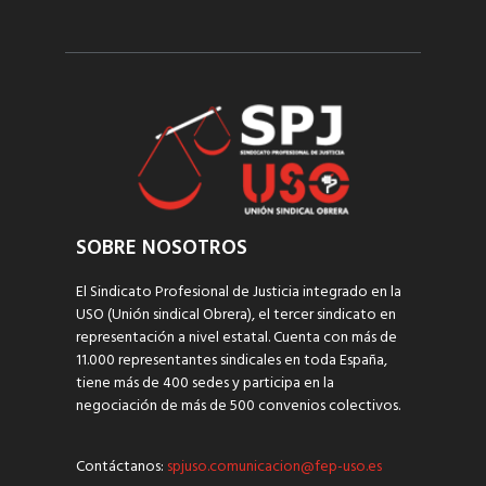
SOBRE NOSOTROS
El Sindicato Profesional de Justicia integrado en la
USO (Unión sindical Obrera), el tercer sindicato en
representación a nivel estatal. Cuenta con más de
11.000 representantes sindicales en toda España,
tiene más de 400 sedes y participa en la
negociación de más de 500 convenios colectivos.
Contáctanos:
spjuso.comunicacion@fep-uso.es