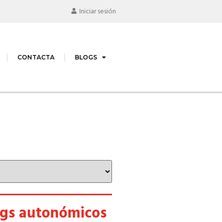
Iniciar sesión
CONTACTA
BLOGS
ogs autonómicos