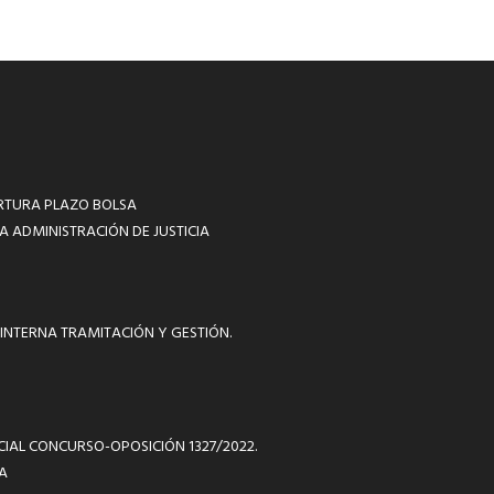
RTURA PLAZO BOLSA
A ADMINISTRACIÓN DE JUSTICIA
INTERNA TRAMITACIÓN Y GESTIÓN.
ICIAL CONCURSO-OPOSICIÓN 1327/2022.
A