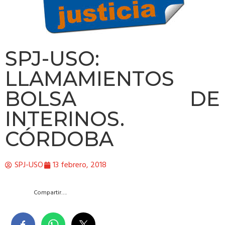
SPJ-USO:
LLAMAMIENTOS
BOLSA DE
INTERINOS.
CÓRDOBA
SPJ-USO
13 febrero, 2018
Compartir….