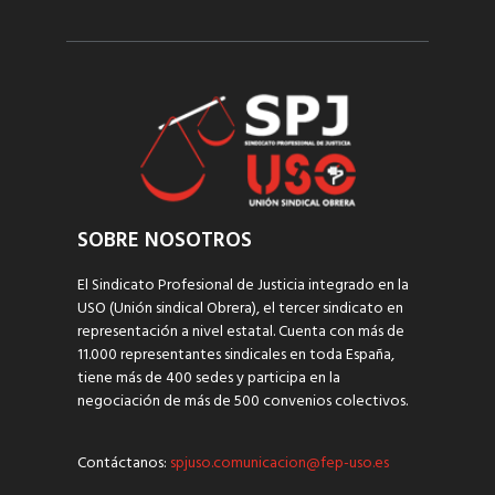
SOBRE NOSOTROS
El Sindicato Profesional de Justicia integrado en la
USO (Unión sindical Obrera), el tercer sindicato en
representación a nivel estatal. Cuenta con más de
11.000 representantes sindicales en toda España,
tiene más de 400 sedes y participa en la
negociación de más de 500 convenios colectivos.
Contáctanos:
spjuso.comunicacion@fep-uso.es