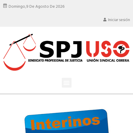
Domingo,
9 De Agosto De 2026
Iniciar sesión