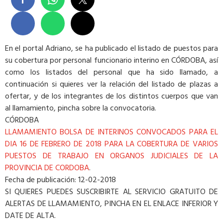
En el portal Adriano, se ha publicado el listado de puestos para
su cobertura por personal funcionario interino en CÓRDOBA, así
como los listados del personal que ha sido llamado, a
continuación si quieres ver la relación del listado de plazas a
ofertar, y de los integrantes de los distintos cuerpos que van
al llamamiento, pincha sobre la convocatoria.
CÓRDOBA
LLAMAMIENTO BOLSA DE INTERINOS CONVOCADOS PARA EL
DIA 16 DE FEBRERO DE 2018 PARA LA COBERTURA DE VARIOS
PUESTOS DE TRABAJO EN ORGANOS JUDICIALES DE LA
PROVINCIA DE CORDOBA
.
Fecha de publicación: 12-02-2018
SI QUIERES PUEDES SUSCRIBIRTE AL SERVICIO GRATUITO DE
ALERTAS DE LLAMAMIENTO, PINCHA EN EL ENLACE INFERIOR Y
DATE DE ALTA.