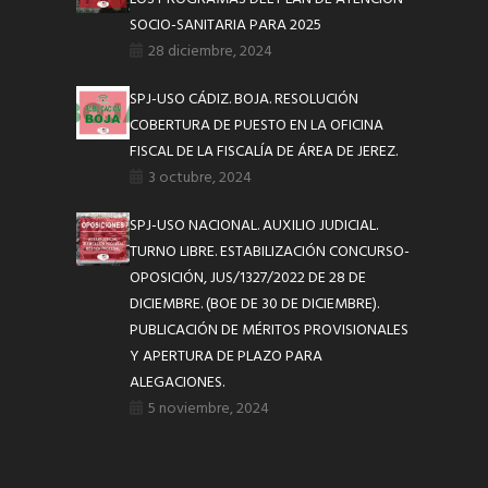
SOCIO-SANITARIA PARA 2025
28 diciembre, 2024
SPJ-USO CÁDIZ. BOJA. RESOLUCIÓN
COBERTURA DE PUESTO EN LA OFICINA
FISCAL DE LA FISCALÍA DE ÁREA DE JEREZ.
3 octubre, 2024
SPJ-USO NACIONAL. AUXILIO JUDICIAL.
TURNO LIBRE. ESTABILIZACIÓN CONCURSO-
OPOSICIÓN, JUS/1327/2022 DE 28 DE
DICIEMBRE. (BOE DE 30 DE DICIEMBRE).
PUBLICACIÓN DE MÉRITOS PROVISIONALES
Y APERTURA DE PLAZO PARA
ALEGACIONES.
5 noviembre, 2024