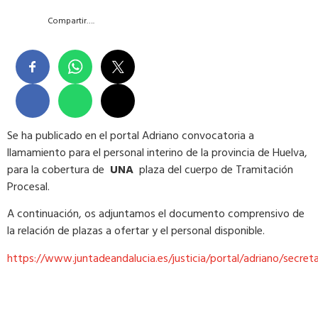
Compartir….
Se ha publicado en el portal Adriano convocatoria a
llamamiento para el personal interino de la provincia de Huelva,
para la cobertura de
UNA
plaza del cuerpo de Tramitación
Procesal.
A continuación, os adjuntamos el documento comprensivo de
la relación de plazas a ofertar y el personal disponible.
https://www.juntadeandalucia.es/justicia/portal/adriano/secre