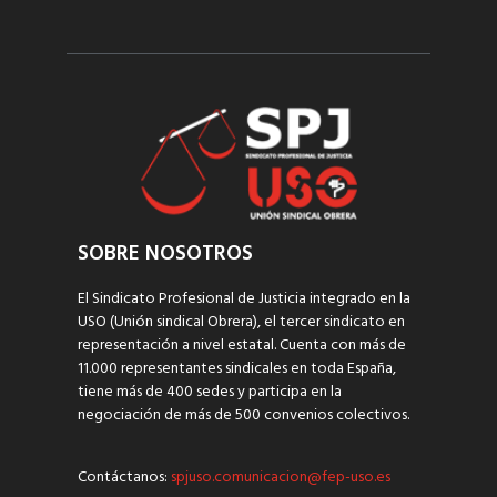
SOBRE NOSOTROS
El Sindicato Profesional de Justicia integrado en la
USO (Unión sindical Obrera), el tercer sindicato en
representación a nivel estatal. Cuenta con más de
11.000 representantes sindicales en toda España,
tiene más de 400 sedes y participa en la
negociación de más de 500 convenios colectivos.
Contáctanos:
spjuso.comunicacion@fep-uso.es