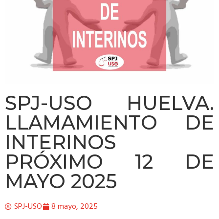
SPJ-USO HUELVA.
LLAMAMIENTO DE
INTERINOS
PRÓXIMO 12 DE
MAYO 2025
SPJ-USO
8 mayo, 2025