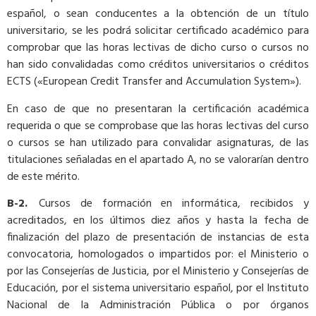
español, o sean conducentes a la obtención de un título
universitario, se les podrá solicitar certificado académico para
comprobar que las horas lectivas de dicho curso o cursos no
han sido convalidadas como créditos universitarios o créditos
ECTS («European Credit Transfer and Accumulation System»).
En caso de que no presentaran la certificación académica
requerida o que se comprobase que las horas lectivas del curso
o cursos se han utilizado para convalidar asignaturas, de las
titulaciones señaladas en el apartado A, no se valorarían dentro
de este mérito.
B-2.
Cursos de formación en informática, recibidos y
acreditados, en los últimos diez años y hasta la fecha de
finalización del plazo de presentación de instancias de esta
convocatoria, homologados o impartidos por: el Ministerio o
por las Consejerías de Justicia, por el Ministerio y Consejerías de
Educación, por el sistema universitario español, por el Instituto
Nacional de la Administración Pública o por órganos