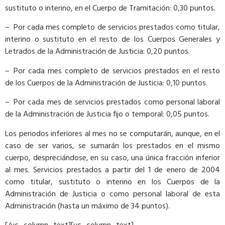
sustituto o interino, en el Cuerpo de Tramitación: 0,30 puntos.
– Por cada mes completo de servicios prestados como titular,
interino o sustituto en el resto de los Cuerpos Generales y
Letrados de la Administración de Justicia: 0,20 puntos.
– Por cada mes completo de servicios prestados en el resto
de los Cuerpos de la Administración de Justicia: 0,10 puntos.
– Por cada mes de servicios prestados como personal laboral
de la Administración de Justicia fijo o temporal: 0,05 puntos.
Los periodos inferiores al mes no se computarán, aunque, en el
caso de ser varios, se sumarán los prestados en el mismo
cuerpo, despreciándose, en su caso, una única fracción inferior
al mes. Servicios prestados a partir del 1 de enero de 2004
como titular, sustituto o interino en los Cuerpos de la
Administración de Justicia o como personal laboral de esta
Administración (hasta un máximo de 34 puntos).