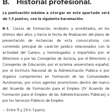
B. Historial profesional.
La puntuación máxima a otorgar en este apartado será
de 7,5 puntos, con la siguiente baremación.
B-1.
Cursos de formación, recibidos y acreditados, en los
últimos diez años y hasta la fecha de finalización del plazo de
presentación de instancias de esta convocatoria, con
contenido principal de carácter jurídico relacionados con la
actividad del Cuerpo, y homologados o impartidos por: el
Ministerio o por las Consejerías de Justicia, por el Ministerio y
Consejerías de Educación, por el sistema universitario español,
por el Instituto Nacional de la Administración Pública o por
órganos competentes en formación de las Comunidades
Autónomas, por otros agentes promotores dentro del marco
del Acuerdo de Formación para el Empleo (IV Acuerdo de
Formación para el Empleo de las Administraciones Públicas) o
por los Servicios Públicos de Empleo.
– Entre 11 y 29 h: 1 punto.