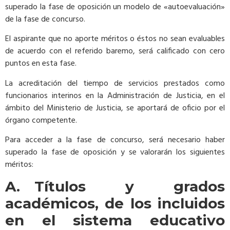
superado la fase de oposición un modelo de «autoevaluación»
de la fase de concurso.
El aspirante que no aporte méritos o éstos no sean evaluables
de acuerdo con el referido baremo, será calificado con cero
puntos en esta fase.
La acreditación del tiempo de servicios prestados como
funcionarios interinos en la Administración de Justicia, en el
ámbito del Ministerio de Justicia, se aportará de oficio por el
órgano competente.
Para acceder a la fase de concurso, será necesario haber
superado la fase de oposición y se valorarán los siguientes
méritos:
A. Títulos y grados
académicos, de los incluidos
en el sistema educativo