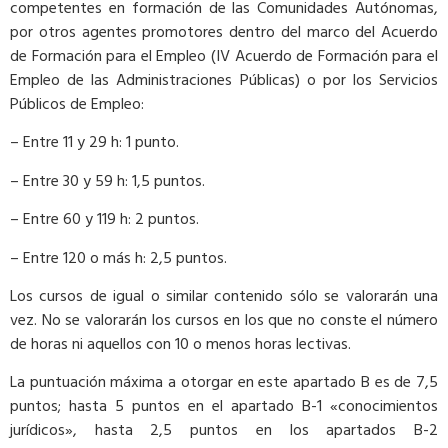
competentes en formación de las Comunidades Autónomas,
por otros agentes promotores dentro del marco del Acuerdo
de Formación para el Empleo (IV Acuerdo de Formación para el
Empleo de las Administraciones Públicas) o por los Servicios
Públicos de Empleo:
– Entre 11 y 29 h: 1 punto.
– Entre 30 y 59 h: 1,5 puntos.
– Entre 60 y 119 h: 2 puntos.
– Entre 120 o más h: 2,5 puntos.
Los cursos de igual o similar contenido sólo se valorarán una
vez. No se valorarán los cursos en los que no conste el número
de horas ni aquellos con 10 o menos horas lectivas.
La puntuación máxima a otorgar en este apartado B es de 7,5
puntos; hasta 5 puntos en el apartado B-1 «conocimientos
jurídicos», hasta 2,5 puntos en los apartados B-2