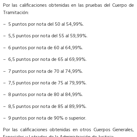
Por las calificaciones obtenidas en las pruebas del Cuerpo de
Tramitación:
– 5 puntos por nota del 50 al 54,99%.
– 5,5 puntos por nota del 55 al 59,99%.
– 6 puntos por nota de 60 al 64,99%.
– 6,5 puntos por nota de 65 al 69,99%.
– 7 puntos por nota de 70 al 74,99%.
– 7,5 puntos por nota de 75 al 79,99%.
– 8 puntos por nota de 80 al 84,99%.
– 8,5 puntos por nota de 85 al 89,99%.
– 9 puntos por nota de 90% o superior.
Por las calificaciones obtenidas en otros Cuerpos Generales,