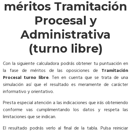
méritos Tramitación
Procesal y
Administrativa
(turno libre)
Con la siguiente calculadora podrás obtener tu puntuación en
la fase de méritos de las oposiciones de
Tramitación
Procesal turno libre
. Ten en cuenta que se trata de una
simulación así que el resultado es meramente de carácter
informativo y orientativo.
Presta especial atención a las indicaciones que irás obteniendo
conforme vas cumplimentando los datos y respeta las
limitaciones que se indican.
El resultado podrás verlo al final de la tabla. Pulsa reiniciar