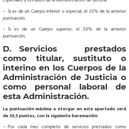
Especiales y Letrados de la Administración de Justicia:
– Si es de un Cuerpo inferior o especial, el 25% de la anterior
puntuación.
– Si es de un Cuerpo superior, el 50% de la anterior
puntuación.
D. Servicios prestados
como titular, sustituto o
interino en los Cuerpos de la
Administración de Justicia o
como personal laboral de
esta Administración.
La puntuación máxima a otorgar en este apartado será
de 33,5 puntos, con la siguiente baremación:
– Por cada mes completo de servicios prestados como