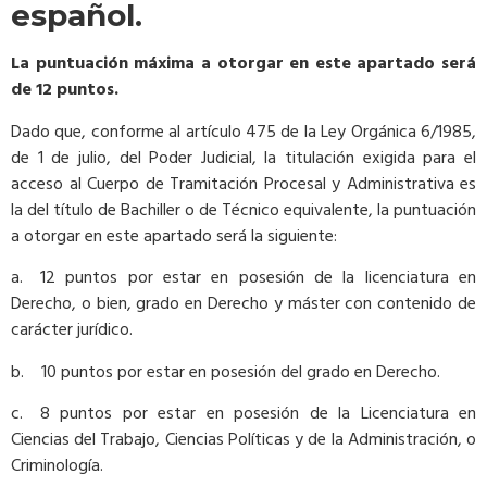
español.
La puntuación máxima a otorgar en este apartado será
de 12 puntos.
Dado que, conforme al artículo 475 de la Ley Orgánica 6/1985,
de 1 de julio, del Poder Judicial, la titulación exigida para el
acceso al Cuerpo de Tramitación Procesal y Administrativa es
la del título de Bachiller o de Técnico equivalente, la puntuación
a otorgar en este apartado será la siguiente:
a. 12 puntos por estar en posesión de la licenciatura en
Derecho, o bien, grado en Derecho y máster con contenido de
carácter jurídico.
b. 10 puntos por estar en posesión del grado en Derecho.
c. 8 puntos por estar en posesión de la Licenciatura en
Ciencias del Trabajo, Ciencias Políticas y de la Administración, o
Criminología.