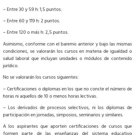
– Entre 30 y 59 h: 1,5 puntos.
– Entre 60 y 119 h: 2 puntos.
– Entre 120 o más h: 2,5 puntos.
Asimismo, conforme con el baremo anterior y bajo las mismas
condiciones, se valorarán los cursos en materia de igualdad o
salud laboral que incluyan unidades o módulos de contenido
jurídico.
No se valorarán los cursos siguientes:
– Certificaciones o diplomas en los que no conste el número de
horas ni aquellos de 10 o menos horas lectivas.
– Los derivados de procesos selectivos, ni los diplomas de
participación en jornadas, simposios, seminarios y similares.
A los aspirantes que aporten certificaciones de cursos que
formen parte de las enseñanzas del sistema educativo