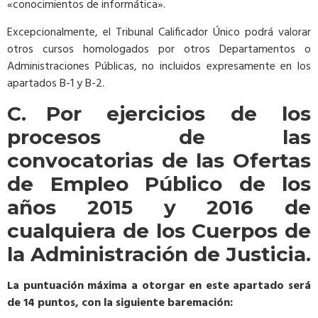
«conocimientos de informática».
Excepcionalmente, el Tribunal Calificador Único podrá valorar
otros cursos homologados por otros Departamentos o
Administraciones Públicas, no incluidos expresamente en los
apartados B-1 y B-2.
C. Por ejercicios de los
procesos de las
convocatorias de las Ofertas
de Empleo Público de los
años 2015 y 2016 de
cualquiera de los Cuerpos de
la Administración de Justicia.
La puntuación máxima a otorgar en este apartado será
de 14 puntos, con la siguiente baremación: