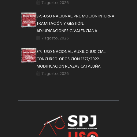
7 agosto, 2026
SPJ-USO NACIONAL. PROMOCIÓN INTERNA
TRAMITACIÓN Y GESTIÓN.
ADJUDICACIONES C. VALENCIANA
7 agosto, 2026
SPJ-USO NACIONAL. AUXILIO JUDICIAL
CONCURSO-OPOSICIÓN 1327/2022.
MODIFICACIÓN PLAZAS CATALUÑA
7 agosto, 2026