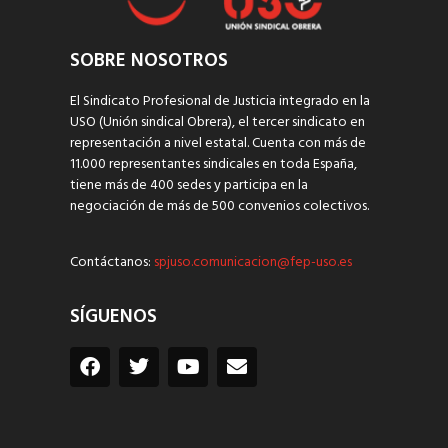
SOBRE NOSOTROS
El Sindicato Profesional de Justicia integrado en la
USO (Unión sindical Obrera), el tercer sindicato en
representación a nivel estatal. Cuenta con más de
11.000 representantes sindicales en toda España,
tiene más de 400 sedes y participa en la
negociación de más de 500 convenios colectivos.
Contáctanos:
spjuso.comunicacion@fep-uso.es
SÍGUENOS