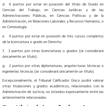
d. 6 puntos por estar en posesión del título de Grado en
Ciencias del Trabajo, en Ciencias Jurídicas y de las
Administraciones Públicas, en Ciencias Políticas y de la
Administración, en Relaciones Laborales y Recursos Humanos, o
en Criminología.
e. 4 puntos por estar en posesión de tres cursos completos
de la licenciatura o grado en Derecho.
f. 3 puntos por otras licenciaturas o grados (se considerará
únicamente un título).
g. 2 puntos por otras diplomaturas, arquitecturas técnicas o
ingenierías técnicas (se considerará únicamente un título).
Excepcionalmente, el Tribunal Calificador Único podrá valorar
otras titulaciones y grados académicos, relacionados con la
Administración de Justicia, no incluidos expresamente entre las
anteriormente relacionadas.