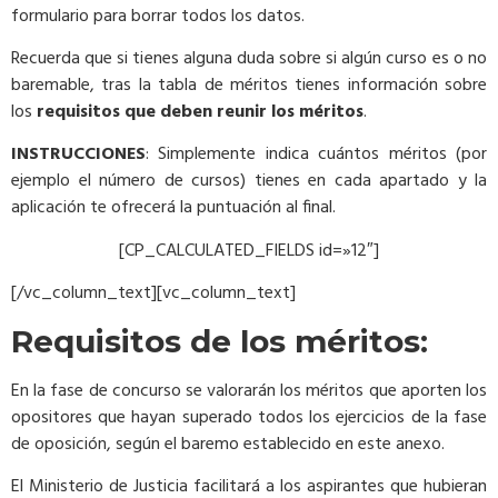
formulario para borrar todos los datos.
Recuerda que si tienes alguna duda sobre si algún curso es o no
baremable, tras la tabla de méritos tienes información sobre
los
requisitos que deben reunir los méritos
.
INSTRUCCIONES
: Simplemente indica cuántos méritos (por
ejemplo el número de cursos) tienes en cada apartado y la
aplicación te ofrecerá la puntuación al final.
[CP_CALCULATED_FIELDS id=»12″]
[/vc_column_text][vc_column_text]
Requisitos de los méritos:
En la fase de concurso se valorarán los méritos que aporten los
opositores que hayan superado todos los ejercicios de la fase
de oposición, según el baremo establecido en este anexo.
El Ministerio de Justicia facilitará a los aspirantes que hubieran