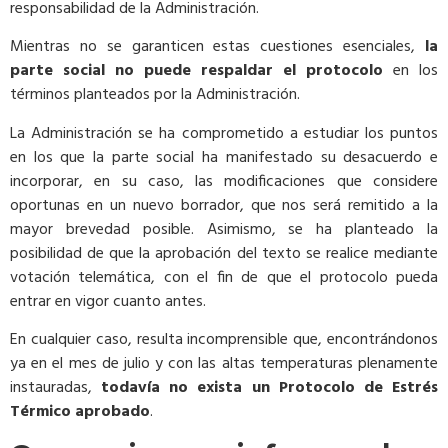
responsabilidad de la Administración.
Mientras no se garanticen estas cuestiones esenciales,
la
parte social no puede respaldar el protocolo
en los
términos planteados por la Administración.
La Administración se ha comprometido a estudiar los puntos
en los que la parte social ha manifestado su desacuerdo e
incorporar, en su caso, las modificaciones que considere
oportunas en un nuevo borrador, que nos será remitido a la
mayor brevedad posible. Asimismo, se ha planteado la
posibilidad de que la aprobación del texto se realice mediante
votación telemática, con el fin de que el protocolo pueda
entrar en vigor cuanto antes.
En cualquier caso, resulta incomprensible que, encontrándonos
ya en el mes de julio y con las altas temperaturas plenamente
instauradas,
todavía no exista un Protocolo de Estrés
Térmico aprobado
.