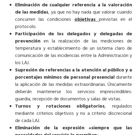
Eliminación de cualquier referencia a la valoración
de las medidas
, ya que no hay nada que valorar cuando
concurren las condiciones
objetivas
previstas en el
protocolo.
Participación de los delegados y delegadas de
prevención
en la realización de las mediciones de
temperatura y establecimiento de un sistema claro de
comunicación de las incidencias entre la Administración y
los LAJ.
Supresión de referencias a la atención al público y a
porcentajes mínimos de personal presencial
durante
la aplicación de las medidas extraordinarias. Únicamente
deberán mantenerse los servicios imprescindibles:
guardia, recepción de documentos y salas de vistas.
Turnos y rotaciones obligatorios
, regulados
mediante criterios objetivos y no a criterio discrecional
de cada LAJ.
Eliminación de la expresión «siempre que las