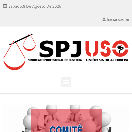
Sábado,
8 De Agosto De 2026
Iniciar sesión