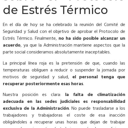
de Estrés Térmico
En el día de hoy se ha celebrado la reunión del Comité de
Seguridad y Salud con el objetivo de aprobar el Protocolo de
Estrés Térmico. Finalmente,
no ha sido posible alcanzar un
acuerdo
, ya que la Administración mantiene aspectos que la
parte social consideramos absolutamente inaceptables.
La principal línea roja es la pretensión de que, cuando las
temperaturas obliguen a reducir o suspender la jornada por
motivos de seguridad y salud,
el personal tenga que
recuperar posteriormente esas horas
.
Nuestra posición es clara:
la falta de climatización
adecuada en las sedes judiciales es responsabilidad
exclusiva de la Administración
. No puede trasladarse a los
trabajadores y trabajadoras el coste de esa inacción
obligándoles a recuperar unas horas que dejan de trabajar