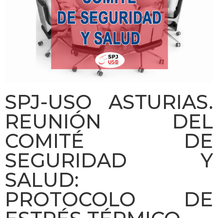
SPJ-USO ASTURIAS.
REUNIÓN DEL
COMITÉ DE
SEGURIDAD Y
SALUD:
PROTOCOLO DE