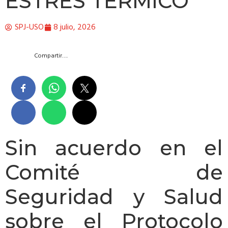
ESTRÉS TÉRMICO
SPJ-USO
8 julio, 2026
Compartir….
Sin acuerdo en el
Comité de
Seguridad y Salud
sobre el Protocolo