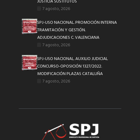
JUSTICIA SUSTITUTOS
7 agosto, 2026
SPJ-USO NACIONAL. PROMOCIÓN INTERNA
TRAMITACIÓN Y GESTIÓN.
ADJUDICACIONES C. VALENCIANA
7 agosto, 2026
SPJ-USO NACIONAL. AUXILIO JUDICIAL
CONCURSO-OPOSICIÓN 1327/2022.
MODIFICACIÓN PLAZAS CATALUÑA
7 agosto, 2026