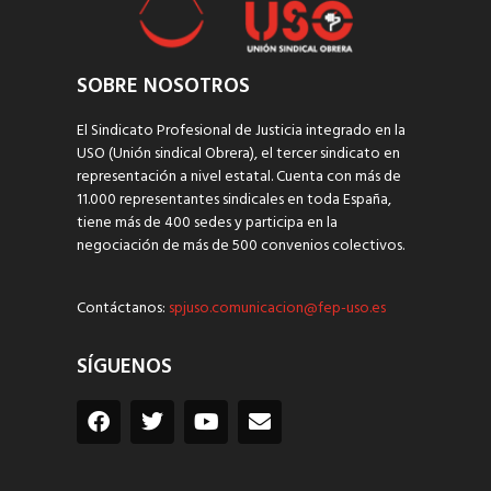
SOBRE NOSOTROS
El Sindicato Profesional de Justicia integrado en la
USO (Unión sindical Obrera), el tercer sindicato en
representación a nivel estatal. Cuenta con más de
11.000 representantes sindicales en toda España,
tiene más de 400 sedes y participa en la
negociación de más de 500 convenios colectivos.
Contáctanos:
spjuso.comunicacion@fep-uso.es
SÍGUENOS