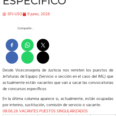
ESPECÍFICO
SPJ-USO
9 junio, 2026
Compartir….
Desde Viceconsejería de Justicia nos remiten los puestos de
Jefaturas de Equipo (Servicio o sección en el caso del IML) que
actualmente están vacantes que van a sacar las convocatorias
de concursos específicos
En la última columna aparece si, actualmente, están ocupadas
por interino, sustitución, comisión de servicio o vacante.
08.06.26 VACANTES PUESTOS SINGULARIZADOS