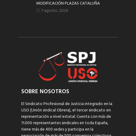
MODIFICACIÓN PLAZAS CATALUÑA
7 agosto, 2026
SOBRE NOSOTROS
El Sindicato Profesional de Justicia integrado en la
USO (Unión sindical Obrera), el tercer sindicato en
representación a nivel estatal. Cuenta con más de
11.000 representantes sindicales en toda España,
tiene más de 400 sedes y participa en la
negociación de más de 500 convenios colectivos.