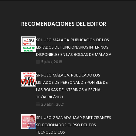
RECOMENDACIONES DEL EDITOR
SPJ-USO MALAGA. PUBLICACIÓN DE LOS
LISTADOS DE FUNCIONARIOS INTERINOS
DISPONIBLES EN LAS BOLSAS DE MÁLAGA.
5 julio, 2018
SPJ-USO MÁLAGA: PUBLICADO LOS
LISTADOS DE PERSONAL DISPONIBLE DE
LAS BOLSAS DE INTERINOS A FECHA
20/ABRIL/2021
20 abril, 2021
SPJ-USO GRANADA. IAAP PARTICIPANTES
SELECCIONADOS CURSO DELITOS
TECNOLÓGICOS