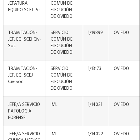
JEFATURA
COMUN DE
EQUIPO SCEJ-Pe
EJECUCIÓN
DE OVIEDO
TRAMITACIÓN-
SERVICIO
1/19899
OVIEDO
JEF. EQ. SCEI Civ-
COMÚN DE
Soc
EJECUCIÓN
DE OVIEDO
TRAMITACIÓN-
SERVICIO
1/13173
OVIEDO
JEF. EQ, SCEJ
COMÚN DE
Civ-Soc
EJECUCIÓN
DE OVIEDO
JEFE/A SERVICIO
IML
1/14021
OVIEDO
PATOLOGIA
FORENSE
JEFE/A SERVICIO
IML
1/14022
OVIEDO