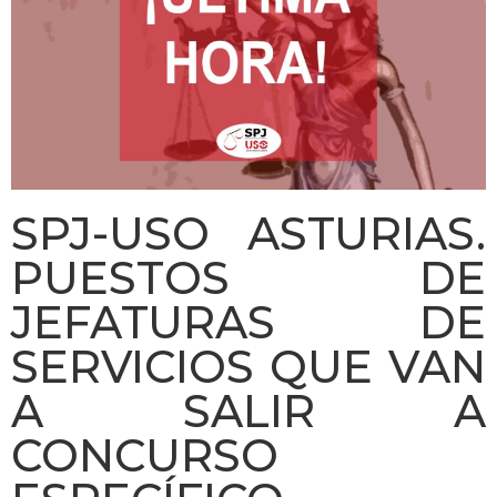
SPJ-USO ASTURIAS.
PUESTOS DE
JEFATURAS DE
SERVICIOS QUE VAN
A SALIR A
CONCURSO