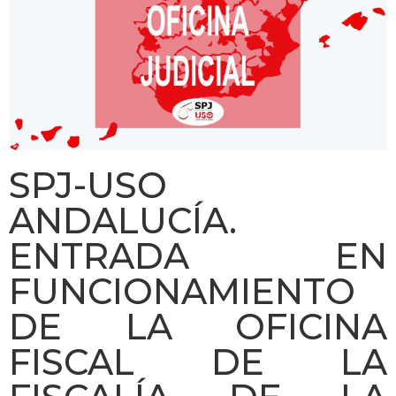
SPJ-USO
ANDALUCÍA.
ENTRADA EN
FUNCIONAMIENTO
DE LA OFICINA
FISCAL DE LA