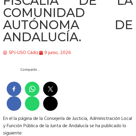
FISCALÍA DE LA
COMUNIDAD
AUTÓNOMA DE
ANDALUCÍA.
SPJ-USO Cádiz
9 junio, 2026
Compartir….
En el la página de la Consejería de Justicia, Administración Local
y Función Pública de la Junta de Andalucía se ha publicado lo
siguiente: