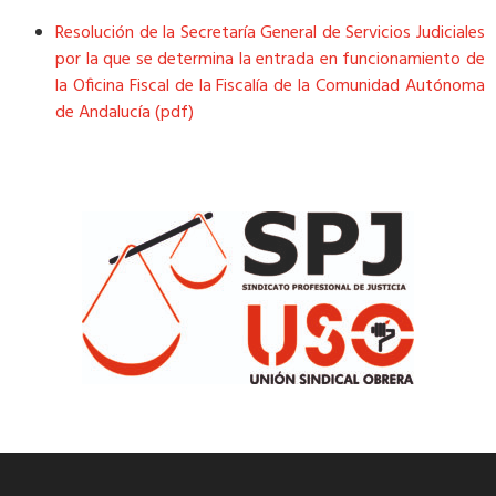
Resolución de la Secretaría General de Servicios Judiciales
por la que se determina la entrada en funcionamiento de
la Oficina Fiscal de la Fiscalía de la Comunidad Autónoma
de Andalucía (pdf)