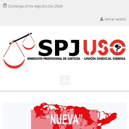
Domingo,
9 De Agosto De 2026
Iniciar sesión