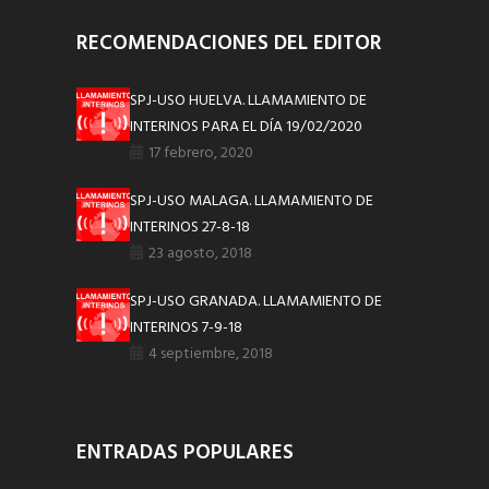
RECOMENDACIONES DEL EDITOR
SPJ-USO HUELVA. LLAMAMIENTO DE
INTERINOS PARA EL DÍA 19/02/2020
17 febrero, 2020
SPJ-USO MALAGA. LLAMAMIENTO DE
INTERINOS 27-8-18
23 agosto, 2018
SPJ-USO GRANADA. LLAMAMIENTO DE
INTERINOS 7-9-18
4 septiembre, 2018
ENTRADAS POPULARES