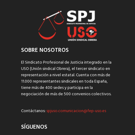
SOBRE NOSOTROS
El Sindicato Profesional de Justicia integrado en la
USO (Unión sindical Obrera), el tercer sindicato en
representación a nivel estatal. Cuenta con más de
11.000 representantes sindicales en toda España,
tiene más de 400 sedes y participa en la
negociación de más de 500 convenios colectivos.
Contáctanos:
spjuso.comunicacion@fep-uso.es
SÍGUENOS