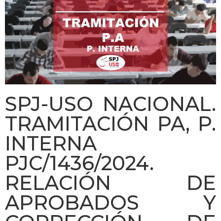
SPJ-USO NACIONAL.
TRAMITACIÓN PA, P.
INTERNA
PJC/1436/2024.
RELACIÓN DE
APROBADOS Y