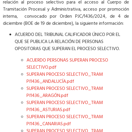
relación al proceso selectivo para el acceso al Cuerpo de
Tramitación Procesal y Administrativa, acceso por promoción
interna, convocado por Orden PJC/1436/2024, de 4 de
diciembre (BOE de 19 de diciembre), la siguiente información:
ACUERDO DEL TRIBUNAL CALIFICADOR ÚNICO POR EL
QUE SE PUBLICA LA RELACIÓN DE PERSONAS
OPOSITORAS QUE SUPERAN EL PROCESO SELECTIVO.
ACUERDO PERSONAS SUPERAN PROCESO
SELECTIVO.pdf
SUPERAN PROCESO SELECTIVO_TRAM
PI1436_ANDALUCÍA.pdf
SUPERAN PROCESO SELECTIVO_TRAM
PI1436_ARAGÓN.pdf
SUPERAN PROCESO SELECTIVO_TRAM
PI1436_ASTURIAS.pdf
SUPERAN PROCESO SELECTIVO_TRAM
PI1436_CANARIAS.pdf
SUPERAN PROCESO SELECTIVO_TRAM