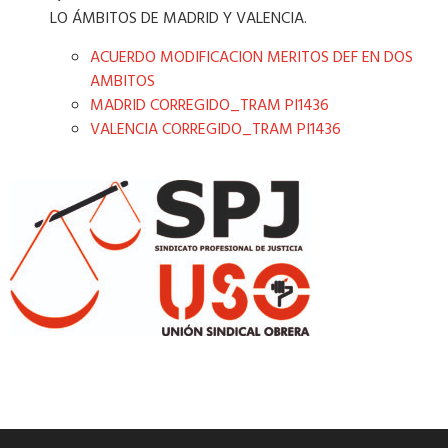
LO ÁMBITOS DE MADRID Y VALENCIA.
ACUERDO MODIFICACION MERITOS DEF EN DOS
AMBITOS
MADRID CORREGIDO_TRAM PI1436
VALENCIA CORREGIDO_TRAM PI1436