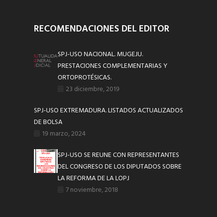
RECOMENDACIONES DEL EDITOR
SPJ-USO NACIONAL. MUGEJU.
PRESTACIONES COMPLEMENTARIAS Y
ORTOPROTÉSICAS.
23 diciembre, 2019
SPJ-USO EXTREMADURA. LISTADOS ACTUALIZADOS
DE BOLSA
19 marzo, 2024
SPJ-USO SE REUNE CON REPRESENTANTES
DEL CONGRESO DE LOS DIPUTADOS SOBRE
LA REFORMA DE LA LOPJ
7 noviembre, 2018