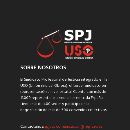
SOBRE NOSOTROS
El Sindicato Profesional de Justicia integrado en la
USO (Unión sindical Obrera), el tercer sindicato en
representación a nivel estatal. Cuenta con más de
11.000 representantes sindicales en toda España,
tiene más de 400 sedes y participa en la
negociación de más de 500 convenios colectivos.
Contáctanos:
spjuso.comunicacion@fep-uso.es