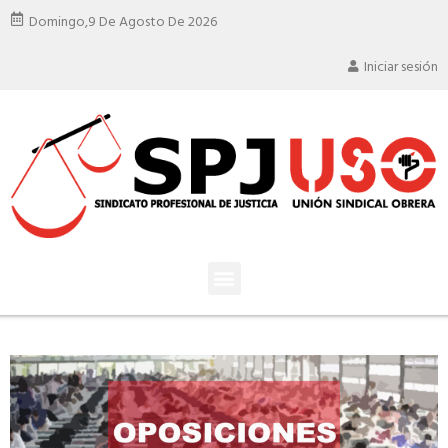
Domingo,
9 De Agosto De 2026
Iniciar sesión