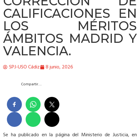
CORRECCIÓN DE
CALIFICACIONES EN
LOS MÉRITOS
ÁMBITOS MADRID Y
VALENCIA.
SPJ-USO Cádiz
8 junio, 2026
Compartir….
Se ha publicado en la página del Ministerio de Justicia, en