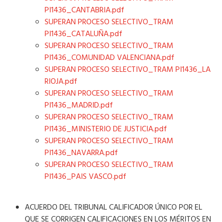
PI1436_CANTABRIA.pdf
SUPERAN PROCESO SELECTIVO_TRAM
PI1436_CATALUÑA.pdf
SUPERAN PROCESO SELECTIVO_TRAM
PI1436_COMUNIDAD VALENCIANA.pdf
SUPERAN PROCESO SELECTIVO_TRAM PI1436_LA
RIOJA.pdf
SUPERAN PROCESO SELECTIVO_TRAM
PI1436_MADRID.pdf
SUPERAN PROCESO SELECTIVO_TRAM
PI1436_MINISTERIO DE JUSTICIA.pdf
SUPERAN PROCESO SELECTIVO_TRAM
PI1436_NAVARRA.pdf
SUPERAN PROCESO SELECTIVO_TRAM
PI1436_PAIS VASCO.pdf
ACUERDO DEL TRIBUNAL CALIFICADOR ÚNICO POR EL
QUE SE CORRIGEN CALIFICACIONES EN LOS MÉRITOS EN