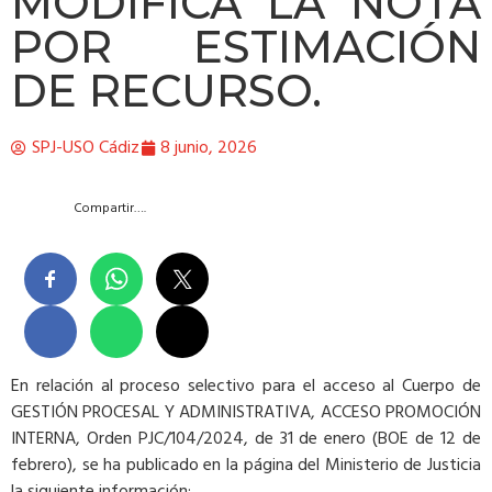
MODIFICA LA NOTA
POR ESTIMACIÓN
DE RECURSO.
SPJ-USO Cádiz
8 junio, 2026
Compartir….
En relación al proceso selectivo para el acceso al Cuerpo de
GESTIÓN PROCESAL Y ADMINISTRATIVA, ACCESO PROMOCIÓN
INTERNA, Orden PJC/104/2024, de 31 de enero (BOE de 12 de
febrero), se ha publicado en la página del Ministerio de Justicia
la siguiente información: