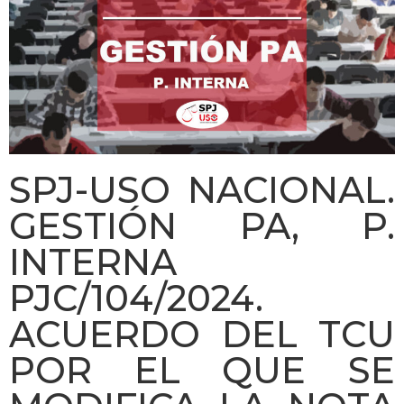
SPJ-USO NACIONAL.
GESTIÓN PA, P.
INTERNA
PJC/104/2024.
ACUERDO DEL TCU
POR EL QUE SE