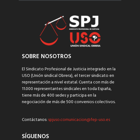
SOBRE NOSOTROS
El Sindicato Profesional de Justicia integrado en la
USO (Unión sindical Obrera), el tercer sindicato en
representación a nivel estatal. Cuenta con más de
11.000 representantes sindicales en toda España,
tiene más de 400 sedes y participa en la
negociación de más de 500 convenios colectivos.
Contáctanos:
spjuso.comunicacion@fep-uso.es
SÍGUENOS