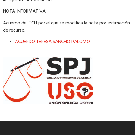
NOTA INFORMATIVA.
​Acuerdo​​ del TCU por el que se modifica la nota por estimación
de recurso.
ACUERDO TERESA SANCHO PALOMO