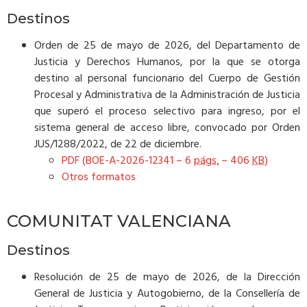
Destinos
Orden de 25 de mayo de 2026, del Departamento de
Justicia y Derechos Humanos, por la que se otorga
destino al personal funcionario del Cuerpo de Gestión
Procesal y Administrativa de la Administración de Justicia
que superó el proceso selectivo para ingreso, por el
sistema general de acceso libre, convocado por Orden
JUS/1288/2022, de 22 de diciembre.
PDF (BOE-A-2026-12341 – 6
págs.
– 406
KB
)
Otros formatos
COMUNITAT VALENCIANA
Destinos
Resolución de 25 de mayo de 2026, de la Dirección
General de Justicia y Autogobierno, de la Consellería de