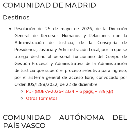
COMUNIDAD DE MADRID
Destinos
Resolución de 25 de mayo de 2026, de la Dirección
General de Recursos Humanos y Relaciones con la
Administración de Justicia, de la Consejería de
Presidencia, Justicia y Administración Local, por la que se
otorga destino al personal funcionario del Cuerpo de
Gestión Procesal y Administrativa de la Administración
de Justicia que superó el proceso selectivo para ingreso,
por el sistema general de acceso libre, convocado por
Orden JUS/1288/2022, de 22 de diciembre.
PDF (BOE-A-2026-12324 – 6
págs.
– 335
KB
)
Otros formatos
COMUNIDAD AUTÓNOMA DEL
PAÍS VASCO