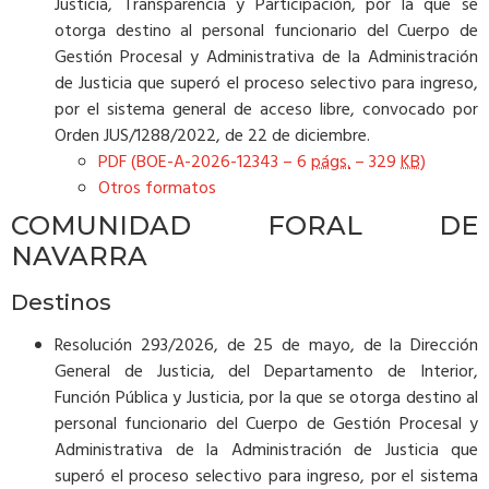
Justicia, Transparencia y Participación, por la que se
otorga destino al personal funcionario del Cuerpo de
Gestión Procesal y Administrativa de la Administración
de Justicia que superó el proceso selectivo para ingreso,
por el sistema general de acceso libre, convocado por
Orden JUS/1288/2022, de 22 de diciembre.
PDF (BOE-A-2026-12343 – 6
págs.
– 329
KB
)
Otros formatos
COMUNIDAD FORAL DE
NAVARRA
Destinos
Resolución 293/2026, de 25 de mayo, de la Dirección
General de Justicia, del Departamento de Interior,
Función Pública y Justicia, por la que se otorga destino al
personal funcionario del Cuerpo de Gestión Procesal y
Administrativa de la Administración de Justicia que
superó el proceso selectivo para ingreso, por el sistema