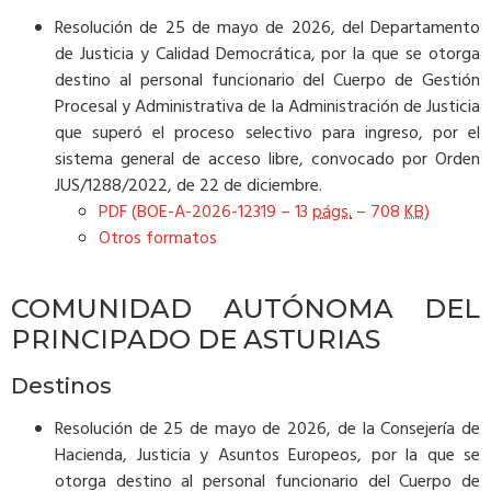
Resolución de 25 de mayo de 2026, del Departamento
de Justicia y Calidad Democrática, por la que se otorga
destino al personal funcionario del Cuerpo de Gestión
Procesal y Administrativa de la Administración de Justicia
que superó el proceso selectivo para ingreso, por el
sistema general de acceso libre, convocado por Orden
JUS/1288/2022, de 22 de diciembre.
PDF (BOE-A-2026-12319 – 13
págs.
– 708
KB
)
Otros formatos
COMUNIDAD AUTÓNOMA DEL
PRINCIPADO DE ASTURIAS
Destinos
Resolución de 25 de mayo de 2026, de la Consejería de
Hacienda, Justicia y Asuntos Europeos, por la que se
otorga destino al personal funcionario del Cuerpo de