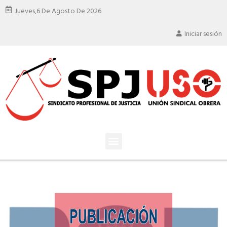
Jueves,
6 De Agosto De 2026
Iniciar sesión