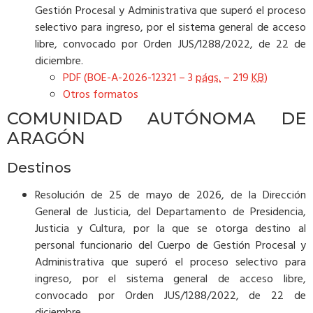
Gestión Procesal y Administrativa que superó el proceso
selectivo para ingreso, por el sistema general de acceso
libre, convocado por Orden JUS/1288/2022, de 22 de
diciembre.
PDF (BOE-A-2026-12321 – 3
págs.
– 219
KB
)
Otros formatos
COMUNIDAD AUTÓNOMA DE
ARAGÓN
Destinos
Resolución de 25 de mayo de 2026, de la Dirección
General de Justicia, del Departamento de Presidencia,
Justicia y Cultura, por la que se otorga destino al
personal funcionario del Cuerpo de Gestión Procesal y
Administrativa que superó el proceso selectivo para
ingreso, por el sistema general de acceso libre,
convocado por Orden JUS/1288/2022, de 22 de