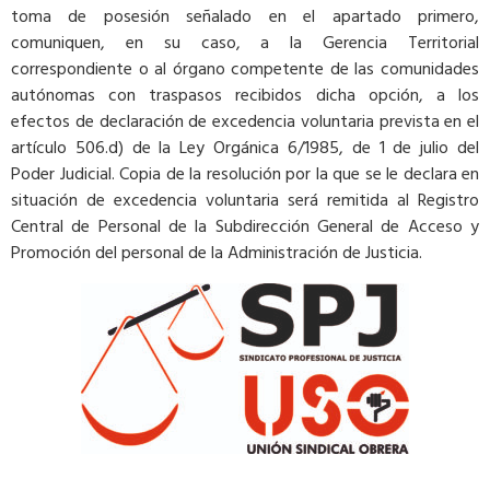
toma de posesión señalado en el apartado primero,
comuniquen, en su caso, a la Gerencia Territorial
correspondiente o al órgano competente de las comunidades
autónomas con traspasos recibidos dicha opción, a los
efectos de declaración de excedencia voluntaria prevista en el
artículo 506.d) de la Ley Orgánica 6/1985, de 1 de julio del
Poder Judicial. Copia de la resolución por la que se le declara en
situación de excedencia voluntaria será remitida al Registro
Central de Personal de la Subdirección General de Acceso y
Promoción del personal de la Administración de Justicia.