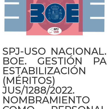
SPJ-USO NACIONAL.
BOE. GESTIÓN PA
ESTABILIZACIÓN
(MÉRITOS)
JUS/1288/2022.
NOMBRAMIENTO