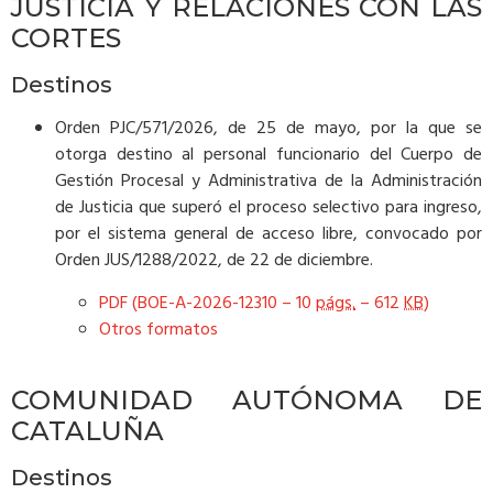
JUSTICIA Y RELACIONES CON LAS
CORTES
Destinos
Orden PJC/571/2026, de 25 de mayo, por la que se
otorga destino al personal funcionario del Cuerpo de
Gestión Procesal y Administrativa de la Administración
de Justicia que superó el proceso selectivo para ingreso,
por el sistema general de acceso libre, convocado por
Orden JUS/1288/2022, de 22 de diciembre.
PDF (BOE-A-2026-12310 – 10
págs.
– 612
KB
)
Otros formatos
COMUNIDAD AUTÓNOMA DE
CATALUÑA
Destinos