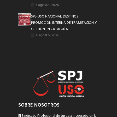
5 agosto, 2026
SPJ-USO NACIONAL. DESTINOS
PROMOCIÓN INTERNA DE TRAMITACIÓN Y
GESTIÓN EN CATALUÑA
4 agosto, 2026
SOBRE NOSOTROS
El Sindicato Profesional de Justicia integrado en la