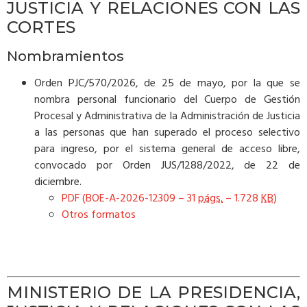
JUSTICIA Y RELACIONES CON LAS
CORTES
Nombramientos
Orden PJC/570/2026, de 25 de mayo, por la que se
nombra personal funcionario del Cuerpo de Gestión
Procesal y Administrativa de la Administración de Justicia
a las personas que han superado el proceso selectivo
para ingreso, por el sistema general de acceso libre,
convocado por Orden JUS/1288/2022, de 22 de
diciembre.
PDF (BOE-A-2026-12309 – 31
págs.
– 1.728
KB
)
Otros formatos
MINISTERIO DE LA PRESIDENCIA,