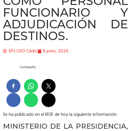
COMO PERSONAL
FUNCIONARIO Y
ADJUDICACIÓN DE
DESTINOS.
SPJ-USO Cádiz
8 junio, 2026
Compartir….
Se ha publicado en el BOE de hoy la siguiente información:
MINISTERIO DE LA PRESIDENCIA,