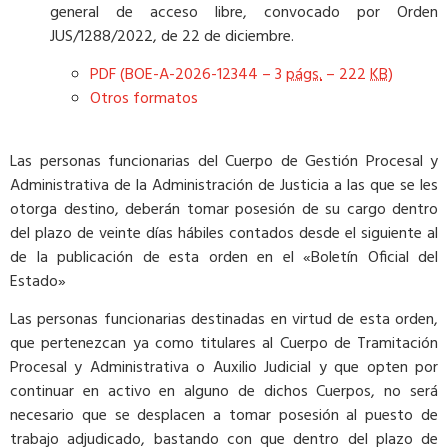
general de acceso libre, convocado por Orden
JUS/1288/2022, de 22 de diciembre.
PDF (BOE-A-2026-12344 – 3
págs.
– 222
KB
)
Otros formatos
Las personas funcionarias del Cuerpo de Gestión Procesal y
Administrativa de la Administración de Justicia a las que se les
otorga destino, deberán tomar posesión de su cargo dentro
del plazo de veinte días hábiles contados desde el siguiente al
de la publicación de esta orden en el «Boletín Oficial del
Estado»
Las personas funcionarias destinadas en virtud de esta orden,
que pertenezcan ya como titulares al Cuerpo de Tramitación
Procesal y Administrativa o Auxilio Judicial y que opten por
continuar en activo en alguno de dichos Cuerpos, no será
necesario que se desplacen a tomar posesión al puesto de
trabajo adjudicado, bastando con que dentro del plazo de