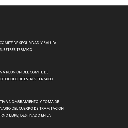
 COMITÉ DE SEGURIDAD Y SALUD:
L ESTRÉS TÉRMICO
VA REUNIÓN DEL COMITE DE
ROTOCOLO DE ESTRÉS TÉRMICO
MATIVA NOMBRAMIENTO Y TOMA DE
NARIO DEL CUERPO DE TRAMITACIÓN
RNO LIBRE) DESTINADO EN LA