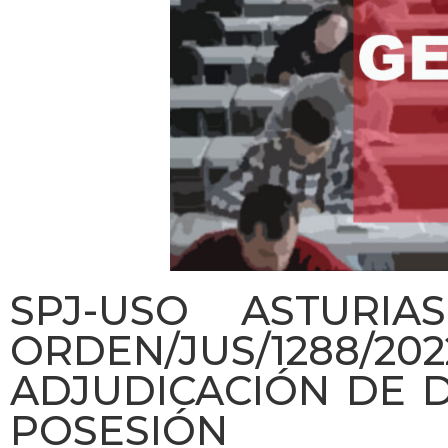
SPJ-USO ASTURIAS
ORDEN/JUS/1288/
ADJUDICACIÓN DE 
POSESIÓN