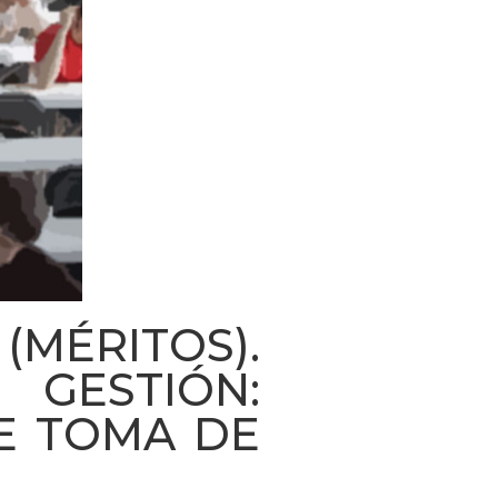
MÉRITOS).
 GESTIÓN:
E TOMA DE