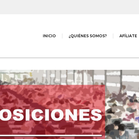
INICIO
¿QUIÉNES SOMOS?
AFÍLIATE