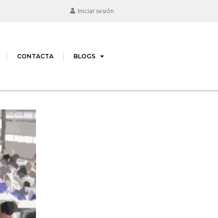
Iniciar sesión
CONTACTA
BLOGS