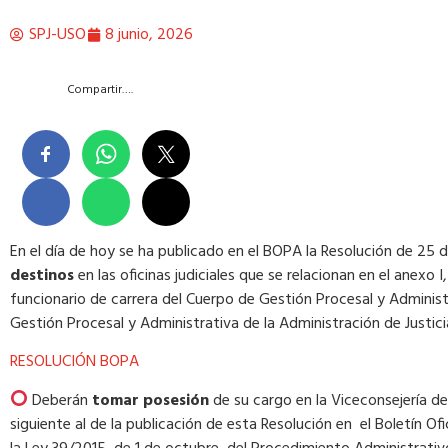
SPJ-USO
8 junio, 2026
Compartir….
En el día de hoy se ha publicado en el BOPA la Resolución de 25 
destinos
en las oficinas judiciales que se relacionan en el anexo 
funcionario de carrera del Cuerpo de Gestión Procesal y Adminis
Gestión Procesal y Administrativa de la Administración de Justic
RESOLUCIÓN BOPA
Deberán
tomar posesión
de su cargo en la Viceconsejería de
siguiente al de la publicación de esta Resolución en el Boletín Ofi