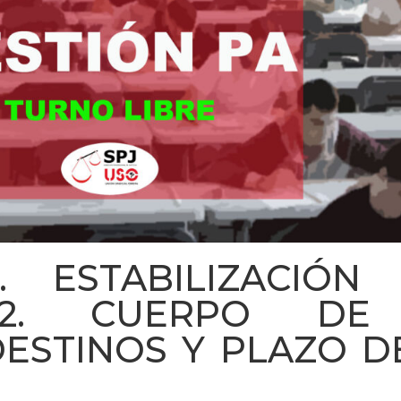
. ESTABILIZACIÓN (
2022. CUERPO DE
DESTINOS Y PLAZO D