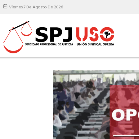
Viernes,
7 De Agosto De 2026