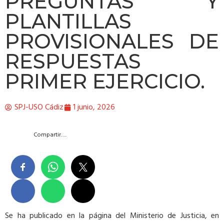
PREGUNTAS Y
PLANTILLAS
PROVISIONALES DE
RESPUESTAS
PRIMER EJERCICIO.
SPJ-USO Cádiz
1 junio, 2026
Compartir….
Se ha publicado en la página del Ministerio de Justicia, en