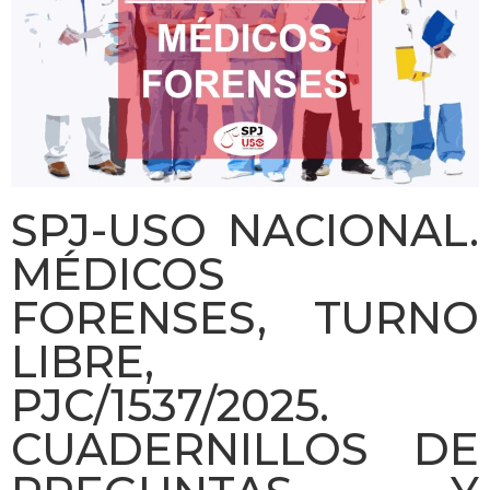
SPJ-USO NACIONAL.
MÉDICOS
FORENSES, TURNO
LIBRE,
PJC/1537/2025.
CUADERNILLOS DE