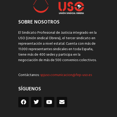
SOBRE NOSOTROS
El Sindicato Profesional de Justicia integrado en la
USO (Unión sindical Obrera), el tercer sindicato en
representación a nivel estatal. Cuenta con más de
11.000 representantes sindicales en toda España,
tiene más de 400 sedes y participa en la
negociación de más de 500 convenios colectivos.
Contáctanos:
spjuso.comunicacion@fep-uso.es
SÍGUENOS