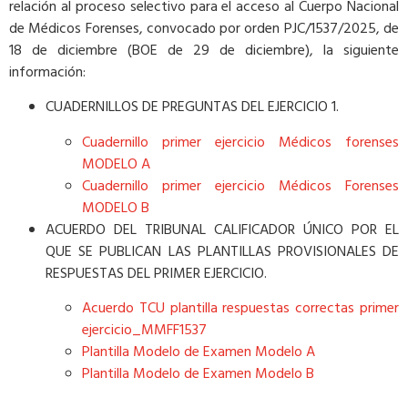
relación al proceso selectivo para el acceso al Cuerpo Nacional
de Médicos Forenses, convocado por orden PJC/1537/2025, de
18 de diciembre (BOE de 29 de diciembre), la siguiente
información:
CUADERNILLOS DE PREGUNTAS DEL EJERCICIO 1.
Cuadernillo primer ejercicio Médicos forenses
MODELO A
Cuadernillo primer ejercicio Médicos Forenses
MODELO B
ACUERDO DEL TRIBUNAL CALIFICADOR ÚNICO POR EL
QUE SE PUBLICAN LAS PLANTILLAS PROVISIONALES DE
RESPUESTAS DEL PRIMER EJERCICIO.
Acuerdo TCU plantilla respuestas correctas primer
ejercicio_MMFF1537
Plantilla Modelo de Examen Modelo A
Plantilla Modelo de Examen Modelo B