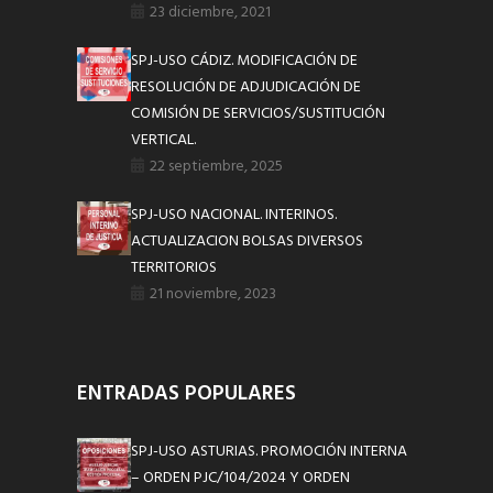
23 diciembre, 2021
SPJ-USO CÁDIZ. MODIFICACIÓN DE
RESOLUCIÓN DE ADJUDICACIÓN DE
COMISIÓN DE SERVICIOS/SUSTITUCIÓN
VERTICAL.
22 septiembre, 2025
SPJ-USO NACIONAL. INTERINOS.
ACTUALIZACION BOLSAS DIVERSOS
TERRITORIOS
21 noviembre, 2023
ENTRADAS POPULARES
SPJ-USO ASTURIAS. PROMOCIÓN INTERNA
– ORDEN PJC/104/2024 Y ORDEN