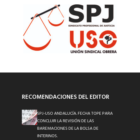
RECOMENDACIONES DEL EDITOR
SPJ-USO ANDALUCÍA. FECHA TOPE PARA
CONCLUIR LA REVISIÓN DE LAS
BAREMACIONES DE LA BOLSA DE
INTERINOS.