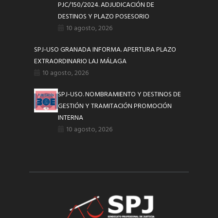
PJC/150/2024. ADJUDICACIÓN DE
DESTINOS Y PLAZO POSESORIO
10 agosto, 2026
SPJ-USO GRANADA INFORMA. APERTURA PLAZO
EXTRAORDINARIO LAJ MÁLAGA
10 agosto, 2026
SPJ-USO. NOMBRAMIENTO Y DESTINOS DE
GESTIÓN Y TRAMITACIÓN PROMOCIÓN
INTERNA
10 agosto, 2026