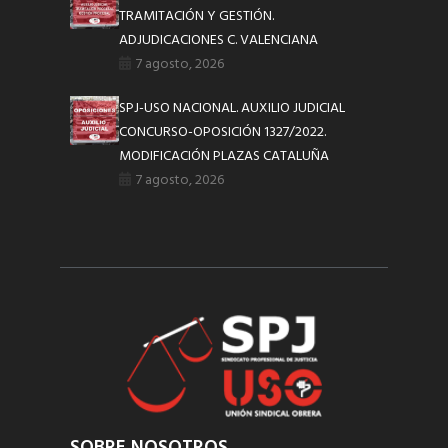
TRAMITACIÓN Y GESTIÓN.
ADJUDICACIONES C. VALENCIANA
7 agosto, 2026
SPJ-USO NACIONAL. AUXILIO JUDICIAL
CONCURSO-OPOSICIÓN 1327/2022.
MODIFICACIÓN PLAZAS CATALUÑA
7 agosto, 2026
SOBRE NOSOTROS