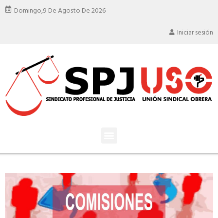
Domingo,
9 De Agosto De 2026
Iniciar sesión