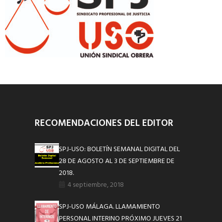
RECOMENDACIONES DEL EDITOR
SPJ-USO: BOLETÍN SEMANAL DIGITAL DEL
28 DE AGOSTO AL 3 DE SEPTIEMBRE DE
2018.
4 septiembre, 2018
SPJ-USO MÁLAGA. LLAMAMIENTO
PERSONAL INTERINO PRÓXIMO JUEVES 21