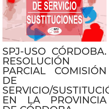
SPJ-USO CÓRDOBA.
RESOLUCIÓN
PARCIAL COMISIÓN
DE
SERVICIO/SUSTITUC
EN LA PROVINCIA