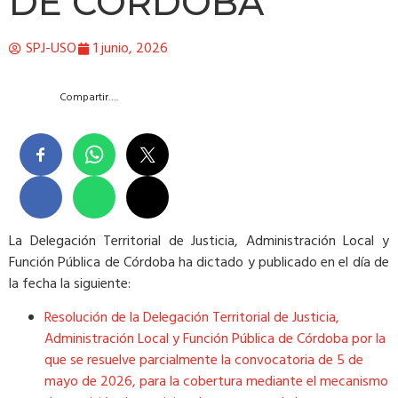
DE CÓRDOBA
SPJ-USO
1 junio, 2026
Compartir….
La Delegación Territorial de Justicia, Administración Local y
Función Pública de Córdoba ha dictado y publicado en el día de
la fecha la siguiente:
Resolución de la Delegación Territorial de Justicia,
Administración Local y Función Pública de Córdoba por la
que se resuelve parcialmente la convocatoria de 5 de
mayo de 2026, para la cobertura mediante el mecanismo