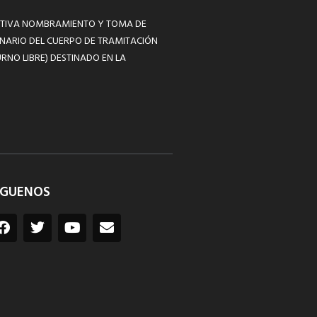
MATIVA NOMBRAMIENTO Y TOMA DE
NARIO DEL CUERPO DE TRAMITACIÓN
RNO LIBRE) DESTINADO EN LA
ÍGUENOS