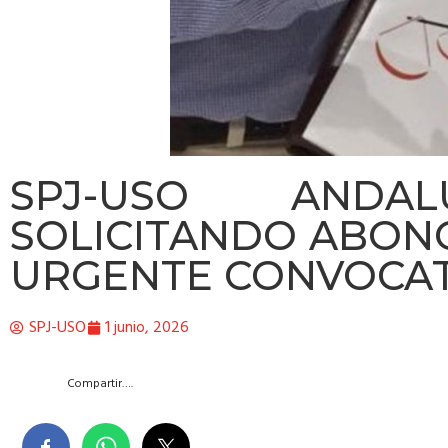
SPJ-USO ANDAL
SOLICITANDO ABON
URGENTE CONVOCAT
SPJ-USO
1 junio, 2026
Compartir….