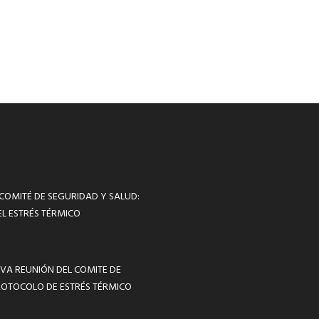
 COMITÉ DE SEGURIDAD Y SALUD:
L ESTRÉS TÉRMICO
VA REUNIÓN DEL COMITE DE
ROTOCOLO DE ESTRÉS TÉRMICO