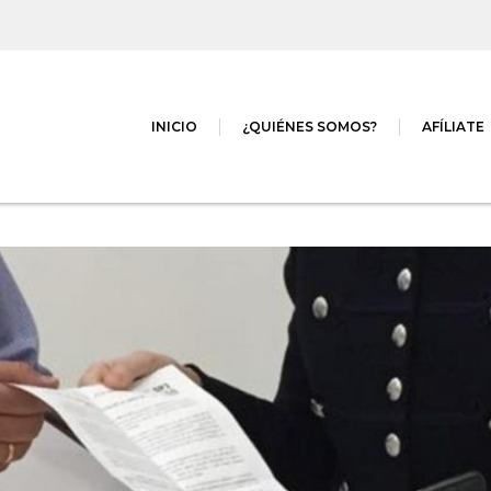
INICIO
¿QUIÉNES SOMOS?
AFÍLIATE