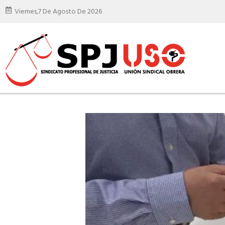
Viernes,
7 De Agosto De 2026