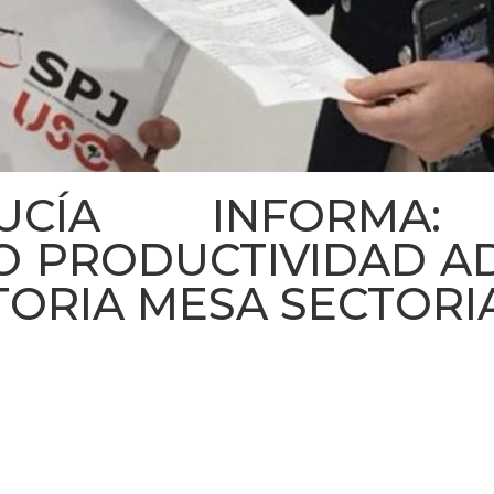
UCÍA INFORMA:
O PRODUCTIVIDAD A
ORIA MESA SECTORI