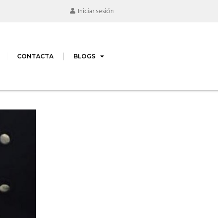
Iniciar sesión
CONTACTA
BLOGS