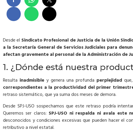
Desde el
Sindicato Profesional de Justicia de la Unión Sind
a la Secretaría General de Servicios Judiciales para denun
afectan gravemente al personal de la Administración de Ju
1. ¿Dónde está nuestra product
Resulta
inadmisible
y genera una profunda
perplejidad
que,
correspondientes a la productividad del primer trimestr
retraso sistemático, que ya suma dos meses de demora.
Desde SPJ-USO sospechamos que este retraso podría intentar
Queremos ser claros:
SPJ-USO ni respalda ni avala este 
desconocidos y condiciones excesivas que pueden hacer el comp
retributivo a nivel estatal.