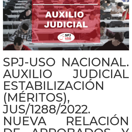
SPJ-USO NACIONAL.
AUXILIO JUDICIAL
ESTABILIZACIÓN
(MÉRITOS),
JUS/1288/2022.
NUEVA RELACIÓN