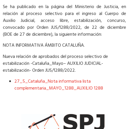
Se ha publicado en la página del Ministerio de Justicia, en
relación al proceso selectivo para el ingreso al Cuerpo de
Auxilio Judicial, acceso libre, estabilización, concurso,
convocado por Orden JUS/1288/2022, de 22 de diciembre
(BOE de 27 de diciembre), la siguiente información:
NOTA INFORMATIVA ÁMBITO CATALUÑA.
​Nueva relación de aprobados del proceso selectivo de
estabilización -Cataluña_Mayo– AUXILIO JUDICIAL-
estabilización- Orden JUS/1288/2022.
27_5_Cataluña_Nota informativa lista
complementaria_MAYO_1288_AUXILIO 1288