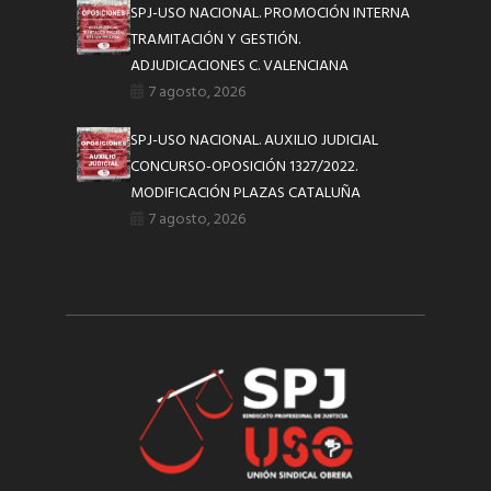
SPJ-USO NACIONAL. PROMOCIÓN INTERNA
TRAMITACIÓN Y GESTIÓN.
ADJUDICACIONES C. VALENCIANA
7 agosto, 2026
SPJ-USO NACIONAL. AUXILIO JUDICIAL
CONCURSO-OPOSICIÓN 1327/2022.
MODIFICACIÓN PLAZAS CATALUÑA
7 agosto, 2026