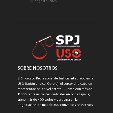
7 agosto, 2026
SOBRE NOSOTROS
El Sindicato Profesional de Justicia integrado en la
USO (Unión sindical Obrera), el tercer sindicato en
representación a nivel estatal. Cuenta con más de
11.000 representantes sindicales en toda España,
tiene más de 400 sedes y participa en la
negociación de más de 500 convenios colectivos.