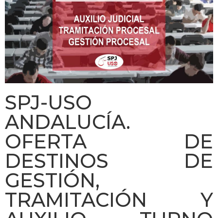
SPJ-USO
ANDALUCÍA.
OFERTA DE
DESTINOS DE
GESTIÓN,
TRAMITACIÓN Y