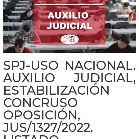
SPJ-USO NACIONAL.
AUXILIO JUDICIAL,
ESTABILIZACIÓN
CONCRUSO
OPOSICIÓN,
JUS/1327/2022.