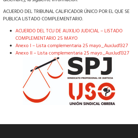
ACUERDO DEL TRIBUNAL CALIFICADOR ÚNICO POR EL QUE SE
PUBLICA LISTADO COMPLEMENTARIO.
ACUERDO DEL TCU DE AUXILIO JUDICIAL – LISTADO
COMPLEMENTARIO 25 MAYO
Anexo I – Lista complementaria 25 mayo_AuxJud1327
Anexo II – Lista complementaria 25 mayo_AuxJud1327