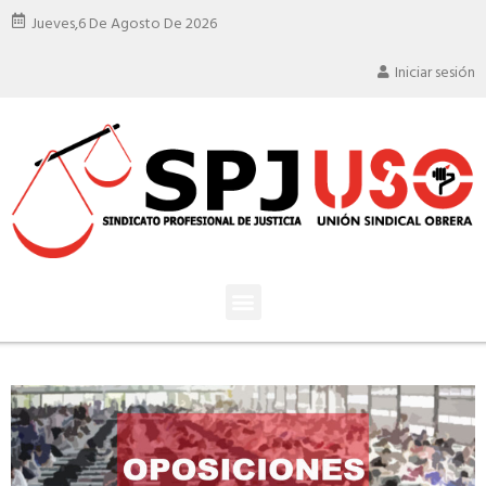
Jueves,
6 De Agosto De 2026
Iniciar sesión