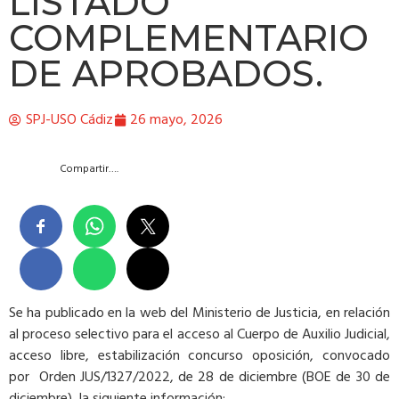
LISTADO
COMPLEMENTARIO
DE APROBADOS.
SPJ-USO Cádiz
26 mayo, 2026
Compartir….
Se ha publicado en la web del Ministerio de Justicia, en relación
al proceso selectivo para el acceso al Cuerpo de Auxilio Judicial,
acceso libre, estabilización concurso oposición, convocado
por Orden JUS/1327/2022, de 28 de diciembre (BOE de 30 de
diciembre), la siguiente información: