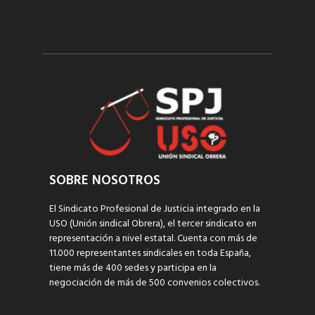
SOBRE NOSOTROS
El Sindicato Profesional de Justicia integrado en la
USO (Unión sindical Obrera), el tercer sindicato en
representación a nivel estatal. Cuenta con más de
11.000 representantes sindicales en toda España,
tiene más de 400 sedes y participa en la
negociación de más de 500 convenios colectivos.