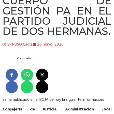
CUERPO DE
GESTIÓN PA EN EL
PARTIDO JUDICIAL
DE DOS HERMANAS.
SPJ-USO Cádiz
26 mayo, 2026
Compartir….
Se ha publicado en el BOJA de hoy la siguiente información:
Consejería de Justicia, Administración Local