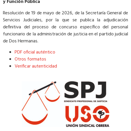
y Función Pública
Resolución de 19 de mayo de 2026, de la Secretaría General de
Servicios Judiciales, por la que se publica la adjudicación
definitiva del proceso de concurso específico del personal
funcionario de la administración de justicia en el partido judicial
de Dos Hermanas.
PDF oficial auténtico
Otros formatos
Verificar autenticidad