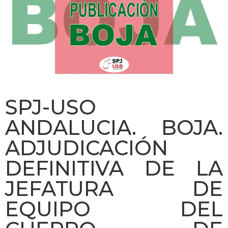
SPJ-USO
ANDALUCIA. BOJA.
ADJUDICACIÓN
DEFINITIVA DE LA
JEFATURA DE
EQUIPO DEL