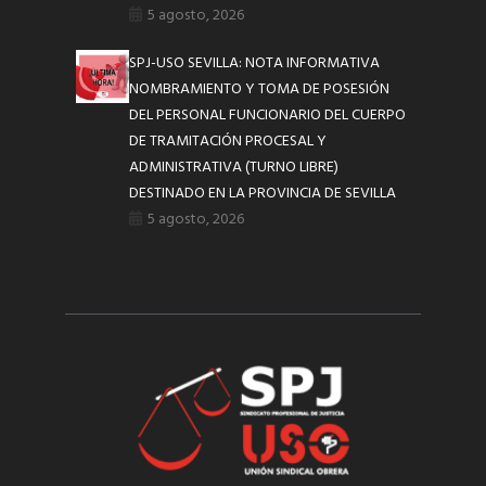
5 agosto, 2026
SPJ-USO SEVILLA: NOTA INFORMATIVA
NOMBRAMIENTO Y TOMA DE POSESIÓN
DEL PERSONAL FUNCIONARIO DEL CUERPO
DE TRAMITACIÓN PROCESAL Y
ADMINISTRATIVA (TURNO LIBRE)
DESTINADO EN LA PROVINCIA DE SEVILLA
5 agosto, 2026