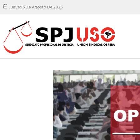
Jueves,
6 De Agosto De 2026