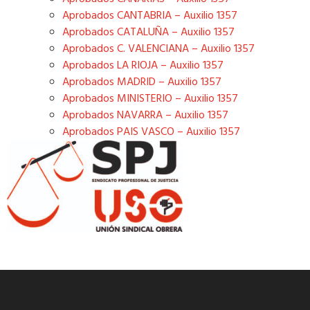
Aprobados CANTABRIA – Auxilio 1357
Aprobados CATALUÑA – Auxilio 1357
Aprobados C. VALENCIANA – Auxilio 1357
Aprobados LA RIOJA – Auxilio 1357
Aprobados MADRID – Auxilio 1357
Aprobados MINISTERIO – Auxilio 1357
Aprobados NAVARRA – Auxilio 1357
Aprobados PAIS VASCO – Auxilio 1357