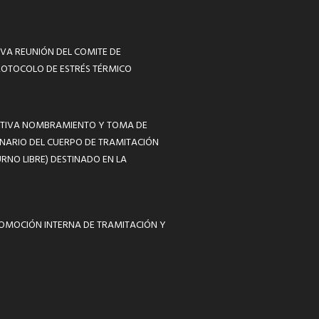
VA REUNIÓN DEL COMITE DE
ROTOCOLO DE ESTRÉS TÉRMICO
MATIVA NOMBRAMIENTO Y TOMA DE
NARIO DEL CUERPO DE TRAMITACIÓN
RNO LIBRE) DESTINADO EN LA
ROMOCIÓN INTERNA DE TRAMITACIÓN Y