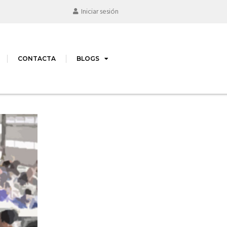
Iniciar sesión
CONTACTA
BLOGS