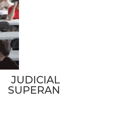
JUDICIAL
S SUPERAN