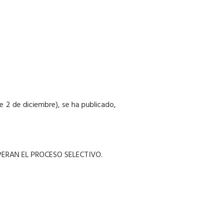
de 2 de diciembre), se ha publicado,
PERAN EL PROCESO SELECTIVO.