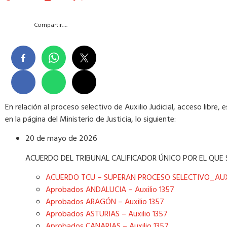
Compartir….
En relación al proceso selectivo de Auxilio Judicial, acceso libr
en la página del Ministerio de Justicia, lo siguiente:
20 de mayo de 2026
ACUERDO DEL TRIBUNAL CALIFICADOR ÚNICO POR EL QUE 
ACUERDO TCU – SUPERAN PROCESO SELECTIVO_AU
Aprobados ANDALUCIA – Auxilio 1357
Aprobados ARAGÓN – Auxilio 1357
Aprobados ASTURIAS – Auxilio 1357
Aprobados CANARIAS – Auxilio 1357