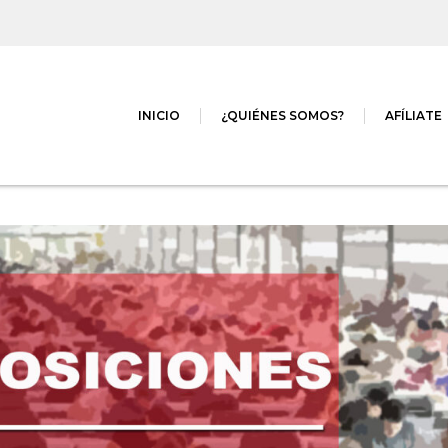
INICIO
¿QUIÉNES SOMOS?
AFÍLIATE