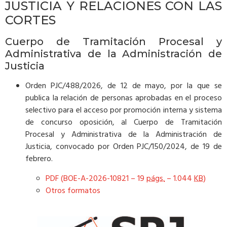
JUSTICIA Y RELACIONES CON LAS
CORTES
Cuerpo de Tramitación Procesal y
Administrativa de la Administración de
Justicia
Orden PJC/488/2026, de 12 de mayo, por la que se
publica la relación de personas aprobadas en el proceso
selectivo para el acceso por promoción interna y sistema
de concurso oposición, al Cuerpo de Tramitación
Procesal y Administrativa de la Administración de
Justicia, convocado por Orden PJC/150/2024, de 19 de
febrero.
PDF (BOE-A-2026-10821 – 19
págs.
– 1.044
KB
)
Otros formatos