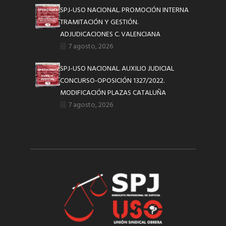
SPJ-USO NACIONAL. PROMOCIÓN INTERNA
TRAMITACIÓN Y GESTIÓN.
ADJUDICACIONES C. VALENCIANA
7 agosto, 2026
SPJ-USO NACIONAL. AUXILIO JUDICIAL
CONCURSO-OPOSICIÓN 1327/2022.
MODIFICACIÓN PLAZAS CATALUÑA
7 agosto, 2026