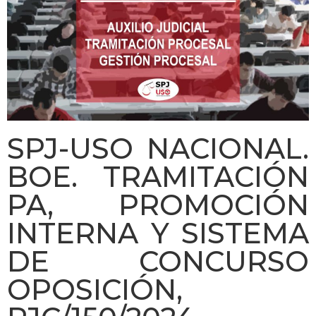
SPJ-USO NACIONAL.
BOE. TRAMITACIÓN
PA, PROMOCIÓN
INTERNA Y SISTEMA
DE CONCURSO
OPOSICIÓN,