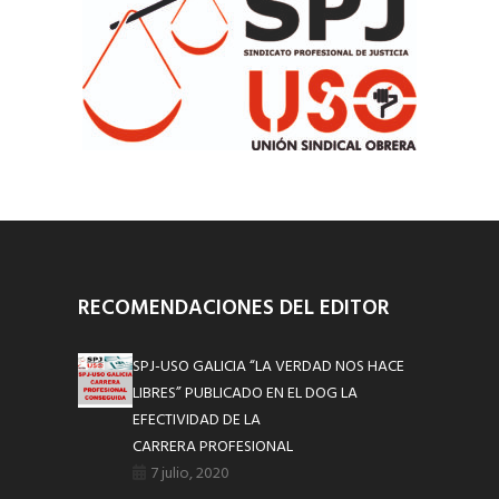
RECOMENDACIONES DEL EDITOR
SPJ-USO GALICIA “LA VERDAD NOS HACE
LIBRES” PUBLICADO EN EL DOG LA
EFECTIVIDAD DE LA
CARRERA PROFESIONAL
7 julio, 2020