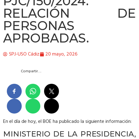
PJC/150/2024.
RELACIÓN DE
PERSONAS
APROBADAS.
SPJ-USO Cádiz
20 mayo, 2026
Compartir….
En el día de hoy, el BOE ha publicado la siguiente información:
MINISTERIO DE LA PRESIDENCIA,