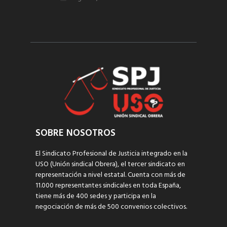
SOBRE NOSOTROS
El Sindicato Profesional de Justicia integrado en la
USO (Unión sindical Obrera), el tercer sindicato en
representación a nivel estatal. Cuenta con más de
11.000 representantes sindicales en toda España,
tiene más de 400 sedes y participa en la
negociación de más de 500 convenios colectivos.