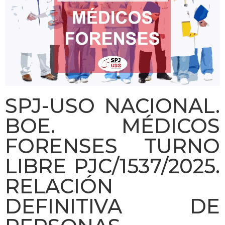
SPJ-USO NACIONAL.
BOE. MÉDICOS
FORENSES TURNO
LIBRE PJC/1537/2025.
RELACIÓN
DEFINITIVA DE