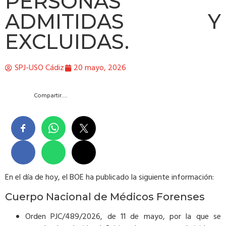
PERSONAS
ADMITIDAS Y
EXCLUIDAS.
SPJ-USO Cádiz
20 mayo, 2026
Compartir….
En el día de hoy, el BOE ha publicado la siguiente información:
Cuerpo Nacional de Médicos Forenses
Orden PJC/489/2026, de 11 de mayo, por la que se