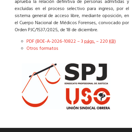
aprueba la relación definitiva de personas admitidas y
excluidas en el proceso selectivo para ingreso, por el
sistema general de acceso libre, mediante oposición, en
el Cuerpo Nacional de Médicos Forenses, convocado por
Orden PJC/1537/2025, de 18 de diciembre.
PDF (BOE-A-2026-10822 – 3
págs.
– 220
KB
)
Otros formatos