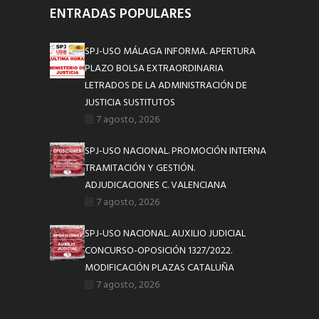
ENTRADAS POPULARES
SPJ-USO MÁLAGA INFORMA. APERTURA
PLAZO BOLSA EXTRAORDINARIA
LETRADOS DE LA ADMINISTRACIÓN DE
JUSTICIA SUSTITUTOS
7 agosto, 2026
SPJ-USO NACIONAL. PROMOCIÓN INTERNA
TRAMITACIÓN Y GESTIÓN.
ADJUDICACIONES C. VALENCIANA
7 agosto, 2026
SPJ-USO NACIONAL. AUXILIO JUDICIAL
CONCURSO-OPOSICIÓN 1327/2022.
MODIFICACIÓN PLAZAS CATALUÑA
7 agosto, 2026