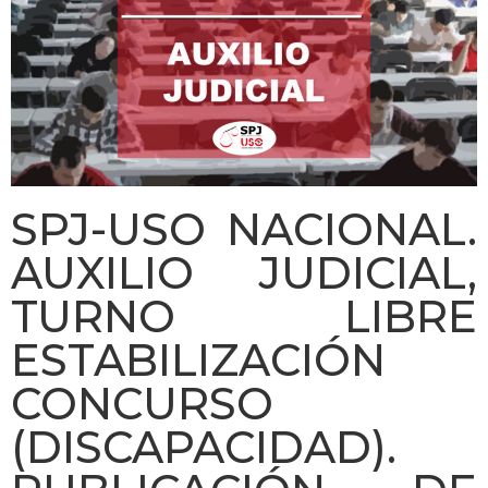
SPJ-USO NACIONAL.
AUXILIO JUDICIAL,
TURNO LIBRE
ESTABILIZACIÓN
CONCURSO
(DISCAPACIDAD).