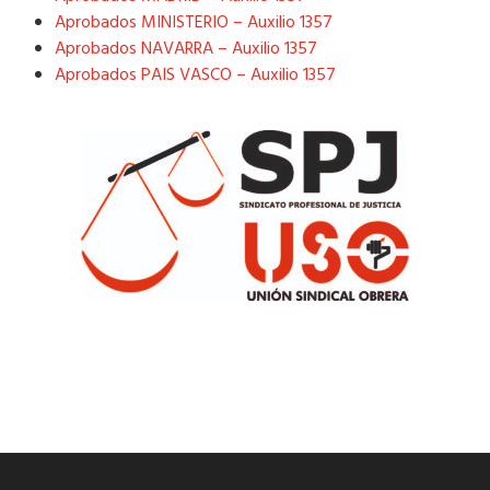
Aprobados MINISTERIO – Auxilio 1357
Aprobados NAVARRA – Auxilio 1357
Aprobados PAIS VASCO – Auxilio 1357