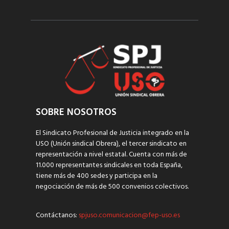
SOBRE NOSOTROS
El Sindicato Profesional de Justicia integrado en la
USO (Unión sindical Obrera), el tercer sindicato en
representación a nivel estatal. Cuenta con más de
11.000 representantes sindicales en toda España,
tiene más de 400 sedes y participa en la
negociación de más de 500 convenios colectivos.
Contáctanos:
spjuso.comunicacion@fep-uso.es