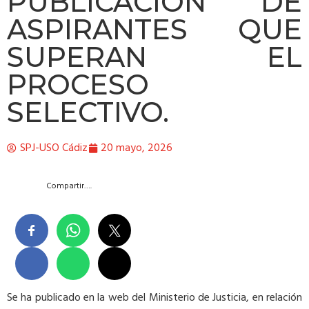
PUBLICACIÓN DE
ASPIRANTES QUE
SUPERAN EL
PROCESO
SELECTIVO.
SPJ-USO Cádiz
20 mayo, 2026
Compartir….
Se ha publicado en la web del Ministerio de Justicia, en relación