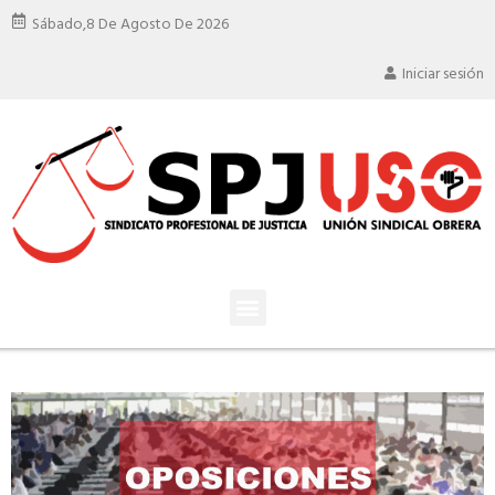
Sábado,
8 De Agosto De 2026
Iniciar sesión