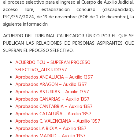
al proceso selectivo para el ingreso al Cuerpo de Auxilio Judicial,
acceso libre, estabilización concurso (discapacidad),
PJC/1357/2024, de 19 de noviembre (BOE de 2 de diciembre), la
siguiente información:
ACUERDO DEL TRIBUNAL CALIFICADOR ÚNICO POR EL QUE SE
PUBLICAN LAS RELACIONES DE PERSONAS ASPIRANTES QUE
SUPERAN EL PROCESO SELECTIVO.
ACUERDO TCU – SUPERAN PROCESO
SELECTIVO_AUXJUD1357
Aprobados ANDALUCIA – Auxilio 1357
Aprobados ARAGÓN – Auxilio 1357
Aprobados ASTURIAS – Auxilio 1357
Aprobados CANARIAS – Auxilio 1357
Aprobados CANTABRIA – Auxilio 1357
Aprobados CATALUÑA – Auxilio 1357
Aprobados C. VALENCIANA – Auxilio 1357
Aprobados LA RIOJA – Auxilio 1357
Aprobados MADRID – Auxilio 1357