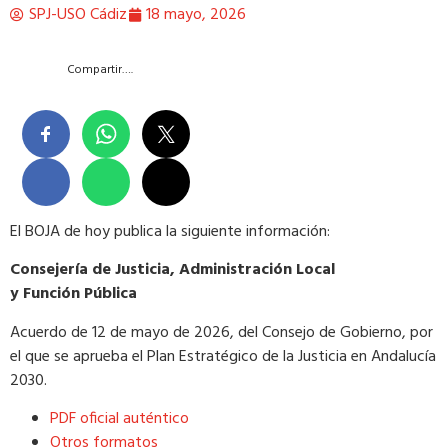
SPJ-USO Cádiz
18 mayo, 2026
Compartir….
El BOJA de hoy publica la siguiente información:
Consejería de Justicia, Administración Local
y Función Pública
Acuerdo de 12 de mayo de 2026, del Consejo de Gobierno, por
el que se aprueba el Plan Estratégico de la Justicia en Andalucía
2030.
PDF oficial auténtico
Otros formatos