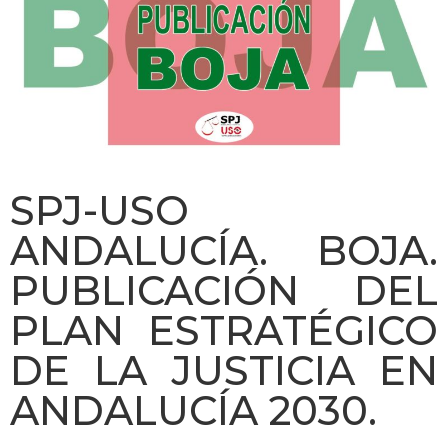
SPJ-USO
ANDALUCÍA. BOJA.
PUBLICACIÓN DEL
PLAN ESTRATÉGICO
DE LA JUSTICIA EN
ANDALUCÍA 2030.