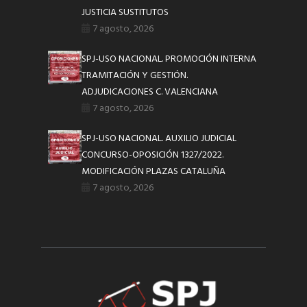
JUSTICIA SUSTITUTOS
7 agosto, 2026
SPJ-USO NACIONAL. PROMOCIÓN INTERNA
TRAMITACIÓN Y GESTIÓN.
ADJUDICACIONES C. VALENCIANA
7 agosto, 2026
SPJ-USO NACIONAL. AUXILIO JUDICIAL
CONCURSO-OPOSICIÓN 1327/2022.
MODIFICACIÓN PLAZAS CATALUÑA
7 agosto, 2026