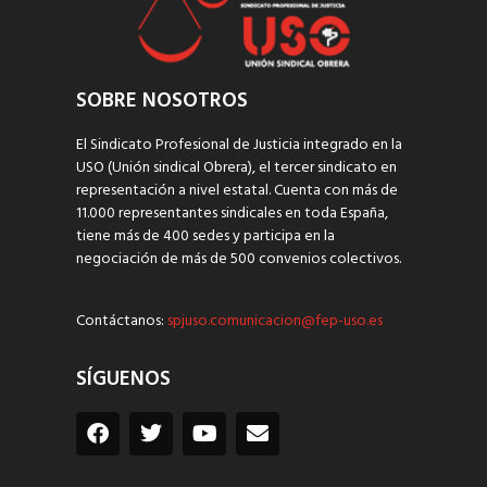
SOBRE NOSOTROS
El Sindicato Profesional de Justicia integrado en la
USO (Unión sindical Obrera), el tercer sindicato en
representación a nivel estatal. Cuenta con más de
11.000 representantes sindicales en toda España,
tiene más de 400 sedes y participa en la
negociación de más de 500 convenios colectivos.
Contáctanos:
spjuso.comunicacion@fep-uso.es
SÍGUENOS