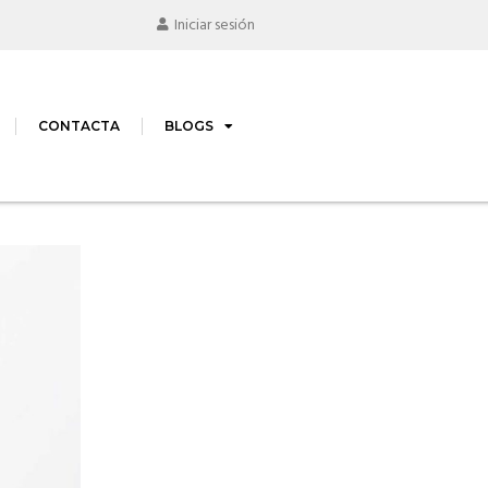
Iniciar sesión
CONTACTA
BLOGS