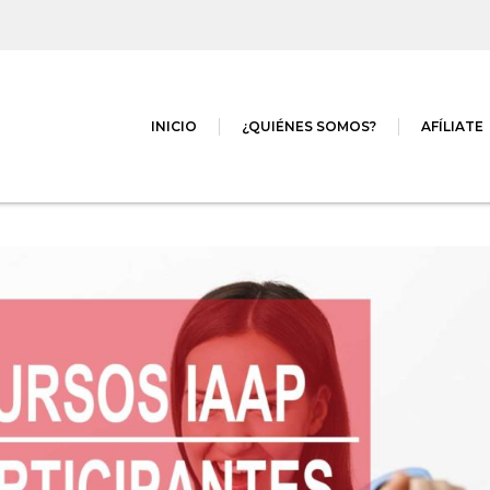
INICIO
¿QUIÉNES SOMOS?
AFÍLIATE