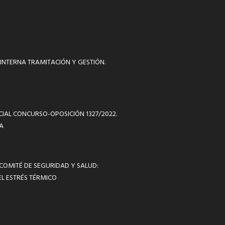
INTERNA TRAMITACIÓN Y GESTIÓN.
ICIAL CONCURSO-OPOSICIÓN 1327/2022.
A
 COMITÉ DE SEGURIDAD Y SALUD:
L ESTRÉS TÉRMICO