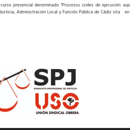
l curso presencial denominado “Procesos civiles de ejecución: a
 Justicia, Administración Local y Función Pública de Cádiz sita en 