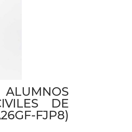
E ALUMNOS
IVILES DE
26GF-FJP8)