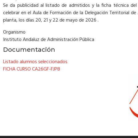
Se da publicidad al listado de admitidos y la ficha técnica de
celebrar en el Aula de Formación de la Delegación Territorial de
planta, los días 20, 21 y 22 de mayo de 2026 .
Organismo
Instituto Andaluz de Administración Pública
Documentación
Listado alumnos seleccionados
FICHA CURSO CA26GF-FJP8