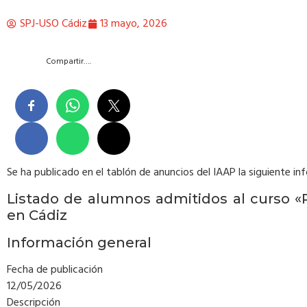
SPJ-USO Cádiz
13 mayo, 2026
Compartir….
Se ha publicado en el tablón de anuncios del IAAP la siguiente in
Listado de alumnos admitidos al curso «P
en Cádiz
Información general
Fecha de publicación
12/05/2026
Descripción