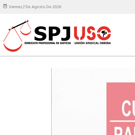
Viernes,
7 De Agosto De 2026