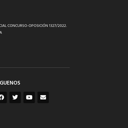
ICIAL CONCURSO-OPOSICIÓN 1327/2022.
A
ÍGUENOS