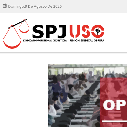
Domingo,
9 De Agosto De 2026