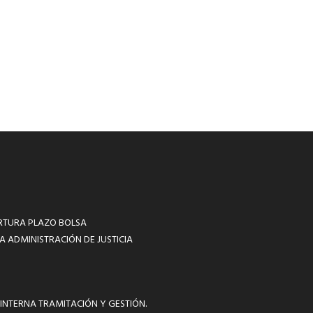
RTURA PLAZO BOLSA
A ADMINISTRACIÓN DE JUSTICIA
INTERNA TRAMITACIÓN Y GESTIÓN.