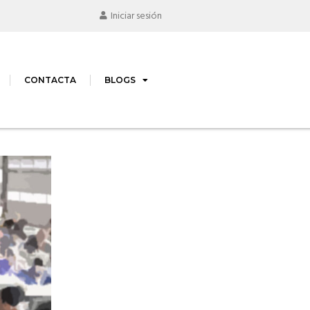
Iniciar sesión
CONTACTA
BLOGS