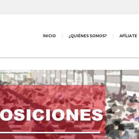
INICIO
¿QUIÉNES SOMOS?
AFÍLIATE