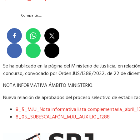
Compartir….
Se ha publicado en la página del Ministerio de Justicia, en relación
concurso, convocado por Orden JUS/1288/2022, de 22 de diciembr
NOTA INFORMATIVA ÁMBITO MINISTERIO.
​Nueva relación de aprobados del proceso selectivo de estabiliza
8_5_MJU_Nota informativa lista complementaria_abril_1
8_05_SUBESCALAFÓN_MJU_AUXILIO_1288