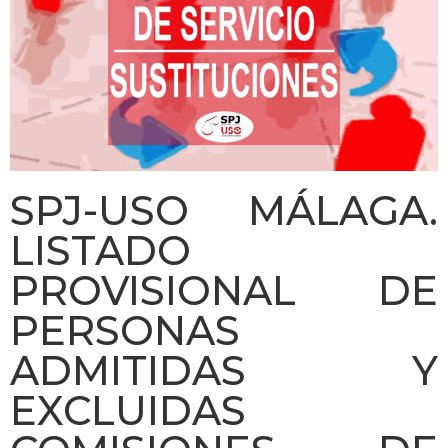
SPJ-USO MÁLAGA.
LISTADO
PROVISIONAL DE
PERSONAS
ADMITIDAS Y
EXCLUIDAS