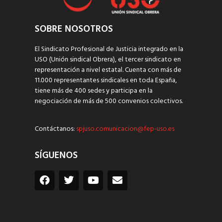
SOBRE NOSOTROS
El Sindicato Profesional de Justicia integrado en la
USO (Unión sindical Obrera), el tercer sindicato en
representación a nivel estatal. Cuenta con más de
11.000 representantes sindicales en toda España,
tiene más de 400 sedes y participa en la
negociación de más de 500 convenios colectivos.
Contáctanos:
spjuso.comunicacion@fep-uso.es
SÍGUENOS