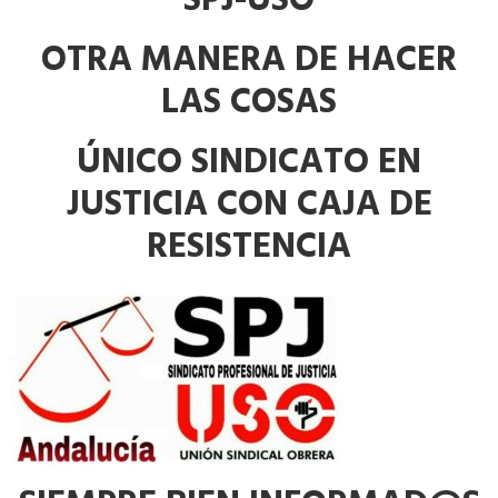
SPJ-USO
OTRA MANERA DE HACER
LAS COSAS
ÚNICO SINDICATO EN
JUSTICIA CON CAJA DE
RESISTENCIA