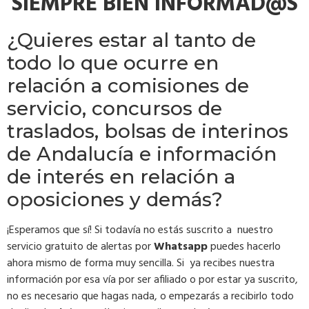
SIEMPRE BIEN INFORMAD@S
¿Quieres estar al tanto de
todo lo que ocurre en
relación a comisiones de
servicio, concursos de
traslados, bolsas de interinos
de Andalucía e información
de interés en relación a
oposiciones y demás?
¡Esperamos que sí! Si todavía no estás suscrito a nuestro
servicio gratuito de alertas por
Whatsapp
puedes hacerlo
ahora mismo de forma muy sencilla. Si ya recibes nuestra
información por esa vía por ser afiliado o por estar ya suscrito,
no es necesario que hagas nada, o empezarás a recibirlo todo