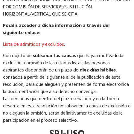
POR COMISIÓN DE SERVICIOS/SUSTITUCIÓN
HORIZONTAL/VERTICAL QUE SE CITA
Podéis acceder a dicha información a través del
siguiente enlace:
Lista de admitidos y excluidos
.
Con objeto de
subsanar las causas
que hayan motivado la
exclusión u omisión de las citadas listas, las personas
aspirantes dispondrán de un plazo de
diez días hábiles
,
contados a partir del siguiente al de la publicación de esta
resolución, para que aleguen y presenten de forma electrónica
la documentación que a su derecho convenga.
Las personas que dentro del plazo señalado y en la forma
descrita en esta resolución no subsanen la causa de exclusión o
no aleguen la omisión, serán definitivamente excluidas de la
participación en el proceso selectivo.