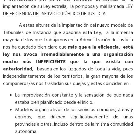
implantación de su Ley estrella, la pomposa y mal llamada LEY
DE EFICIENCIA DEL SERVICIO PÚBLICO DE JUSTICIA.
A estas alturas de la implantación del nuevo modelo de
Tribunales de Instancia que apadrina esta Ley, a la inmensa
mayoría de los que trabajamos en la Administración de Justicia
nos ha quedado bien claro que
más que a la eficiencia, está
ley nos avoca irremediablemente a una organización
mucho más INFEFICIENTE que la que existía con
anterioridad
, basada en los juzgados de toda la vida, pues
independientemente de los territorios, la gran mayoría de los
compañeros/as nos trasladan sus quejas y estas coinciden en:
La improvisación constante y la sensación de que nada
estaba bien planificado desde el inicio.
Modelos organizativos de los servicios comunes, áreas y
equipos, que difieren significativamente de unas
provincias a otras, incluso dentro de la misma comunidad
autónoma.