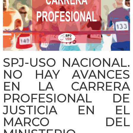
SPJ-USO NACIONAL.
NO HAY AVANCES
EN LA CARRERA
PROFESIONAL DE
JUSTICIA EN EL
MARCO DEL