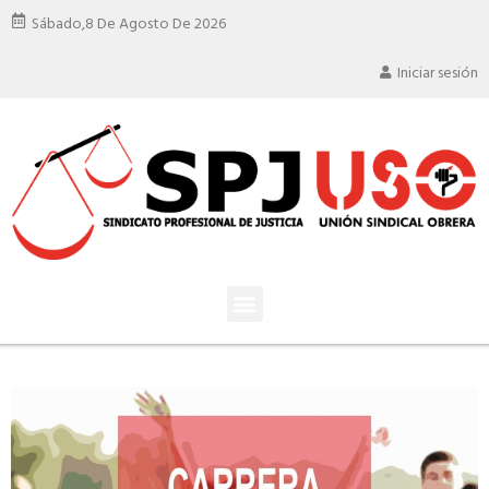
Sábado,
8 De Agosto De 2026
Iniciar sesión