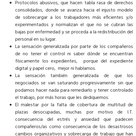
Protocolos abusivos, que hacen tabla rasa de derechos
consolidados, donde se avanza hacia el injusto modelo
de sobrecargar a los trabajadores más eficientes y/o
experimentados y normalizan el que no se cubran las
bajas por enfermedad y se proceda a la redistribución del
personal en su lugar.
La sensación generalizada por parte de los compañeros
de no tener el control ni saber dónde se encuentran
físicamente los expedientes, porque del expediente
digital y papel cero, mejor ni hablamos.
La sensación también generalizada de que los
negociados se van saturando progresivamente sin que
podamos hacer nada para remediarlo y tener controlado
el trabajo, por más horas que les dediquemos.
El malestar por la falta de cobertura de multitud de
plazas desocupadas, muchas por motivo de I.T.
consecuencia del estrés y ansiedad que padecen
compañeros/as como consecuencia de los desastrosos
cambios organizativos y sobrecarga de trabajo que han