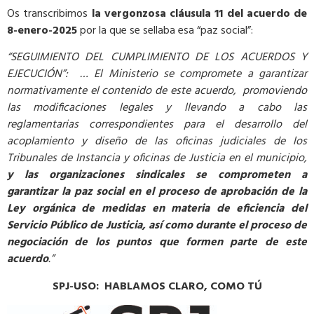
Os transcribimos
la vergonzosa cláusula 11 del acuerdo de
8-enero-2025
por la que se sellaba esa “paz social”:
“SEGUIMIENTO DEL CUMPLIMIENTO DE LOS ACUERDOS Y
EJECUCIÓN”: … El Ministerio se compromete a garantizar
normativamente el contenido de este acuerdo, promoviendo
las modificaciones legales y llevando a cabo las
reglamentarias correspondientes para el desarrollo del
acoplamiento y diseño de las oficinas judiciales de los
Tribunales de Instancia y oficinas de Justicia en el municipio,
y las organizaciones sindicales se comprometen a
garantizar la paz social en el proceso de aprobación de la
Ley orgánica de medidas en materia de eficiencia del
Servicio Público de Justicia, así como durante el proceso de
negociación de los puntos que formen parte de este
acuerdo
.”
SPJ-USO: HABLAMOS CLARO, COMO TÚ