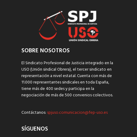
SOBRE NOSOTROS
El Sindicato Profesional de Justicia integrado en la
USO (Unión sindical Obrera), el tercer sindicato en
representación a nivel estatal. Cuenta con más de
11.000 representantes sindicales en toda España,
tiene más de 400 sedes y participa en la
negociación de más de 500 convenios colectivos.
Contáctanos:
spjuso.comunicacion@fep-uso.es
SÍGUENOS